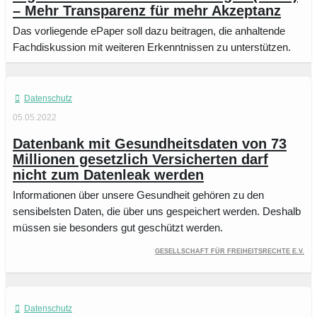
– Mehr Transparenz für mehr Akzeptanz
Das vorliegende ePaper soll dazu beitragen, die anhaltende
Fachdiskussion mit weiteren Erkenntnissen zu unterstützen.
Datenschutz
05.05.2022
Datenbank mit Gesundheitsdaten von 73
Millionen gesetzlich Versicherten darf
nicht zum Datenleak werden
Informationen über unsere Gesundheit gehören zu den
sensibelsten Daten, die über uns gespeichert werden. Deshalb
müssen sie besonders gut geschützt werden.
Gesellschaft für Freiheitsrechte e.V.
Datenschutz