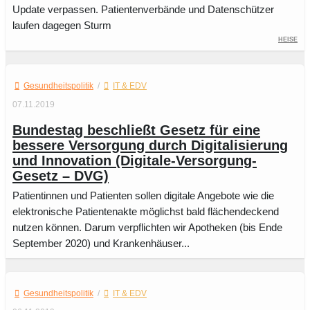
Update verpassen. Patientenverbände und Datenschützer
laufen dagegen Sturm
heise
Gesundheitspolitik
/
IT & EDV
07.11.2019
Bundestag beschließt Gesetz für eine
bessere Versorgung durch Digitalisierung
und Innovation (Digitale-Versorgung-
Gesetz – DVG)
Patientinnen und Patienten sollen digitale Angebote wie die
elektronische Patientenakte möglichst bald flächendeckend
nutzen können. Darum verpflichten wir Apotheken (bis Ende
September 2020) und Krankenhäuser...
Gesundheitspolitik
/
IT & EDV