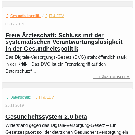
Gesundheitspolitik
/
IT & EDV
03.12.2019
Freie Ärzteschaft: Schluss mit der
systematischen Verantwortungslosigkeit
in der Gesundheitspolitik
Das Digitale-Versorgungs-Gesetz (DVG) steht öffentlich stark
in der Kritik. „Das DVG ist ein Frontalangriff auf den
Datenschutz“…
Freie Ärzteschaft e.V.
Datenschutz
/
IT & EDV
25.11.2019
Gesundheitssystem 2.0 beta
Widerstand gegen das Digitale-Versorgung-Gesetz – Ein
Gesetzespaket soll der deutschen Gesundheitsversorgung ein