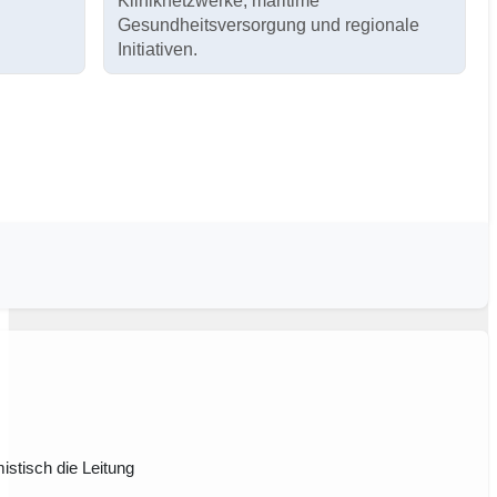
Kliniknetzwerke, maritime
Gesundheitsversorgung und regionale
Initiativen.
istisch die Leitung