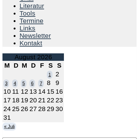
Literatur
Tools
Termine
Links
Newsletter
Kontakt
August 2026
M
D
M
D
F
S
S
2
1
8
9
3
4
5
6
7
10
11
12
13
14
15
16
17
18
19
20
21
22
23
24
25
26
27
28
29
30
31
« Juli