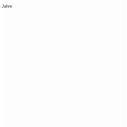
s Jahre