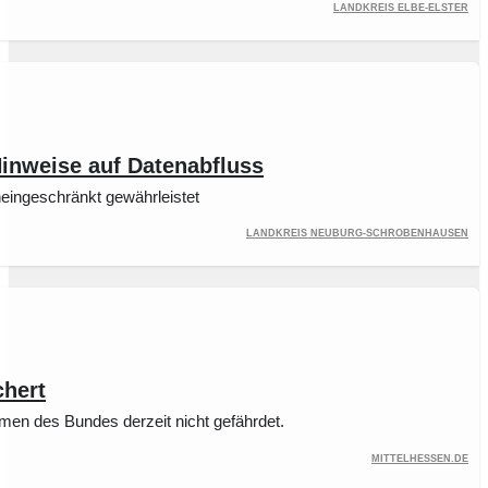
Landkreis Elbe-Elster
inweise auf Datenabfluss
neingeschränkt gewährleistet
Landkreis Neuburg-Schrobenhausen
chert
men des Bundes derzeit nicht gefährdet.
Mittelhessen.de