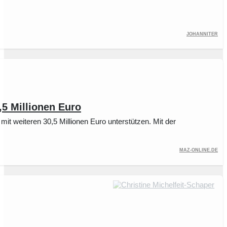
Johanniter
,5 Millionen Euro
mit weiteren 30,5 Millionen Euro unterstützen. Mit der
maz-online.de