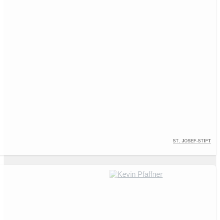
St. Josef-Stift