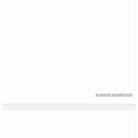
Klinikum Saabrücken