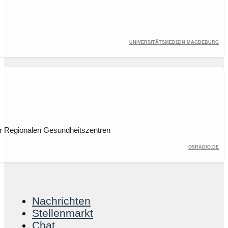
Universitätsmedizin Magdeburg
r Regionalen Gesundheitszentren
osradio.de
Nachrichten
Stellenmarkt
Chat