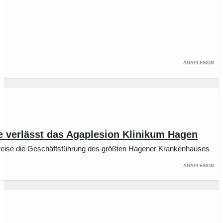
Agaplesion
e verlässt das Agaplesion Klinikum Hagen
eise die Geschäftsführung des größten Hagener Krankenhauses
Agaplesion