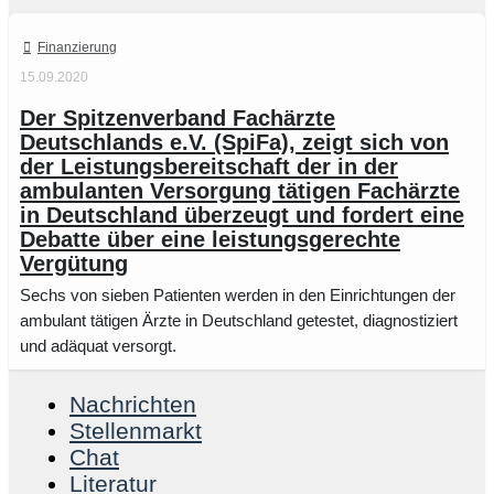
Finanzierung
15.09.2020
Der Spitzenverband Fachärzte
Deutschlands e.V. (SpiFa), zeigt sich von
der Leistungsbereitschaft der in der
ambulanten Versorgung tätigen Fachärzte
in Deutschland überzeugt und fordert eine
Debatte über eine leistungsgerechte
Vergütung
Sechs von sieben Patienten werden in den Einrichtungen der
ambulant tätigen Ärzte in Deutschland getestet, diagnostiziert
und adäquat versorgt.
Nachrichten
Stellenmarkt
Chat
Literatur