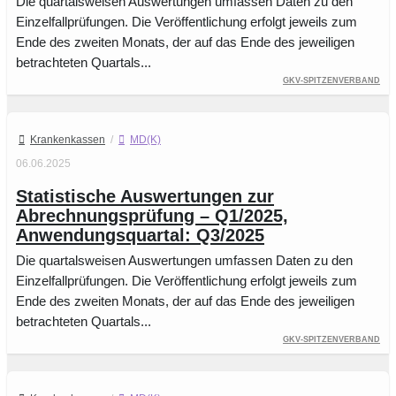
Die quartalsweisen Auswertungen umfassen Daten zu den
Einzelfallprüfungen. Die Veröffentlichung erfolgt jeweils zum
Ende des zweiten Monats, der auf das Ende des jeweiligen
betrachteten Quartals...
GKV-Spitzenverband
Krankenkassen
/
MD(K)
06.06.2025
Statistische Auswertungen zur
Abrechnungsprüfung – Q1/2025,
Anwendungsquartal: Q3/2025
Die quartalsweisen Auswertungen umfassen Daten zu den
Einzelfallprüfungen. Die Veröffentlichung erfolgt jeweils zum
Ende des zweiten Monats, der auf das Ende des jeweiligen
betrachteten Quartals...
GKV-Spitzenverband