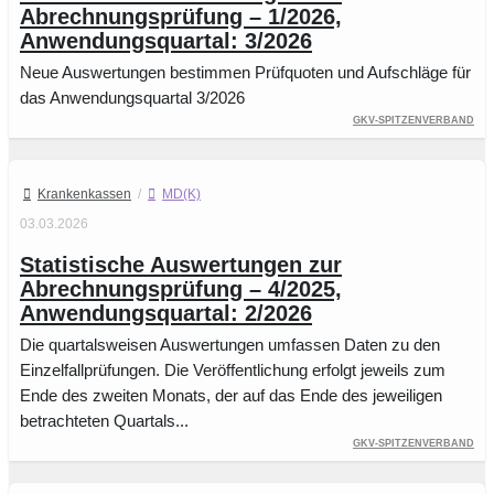
Abrechnungsprüfung – 1/2026,
Anwendungsquartal: 3/2026
Neue Auswertungen bestimmen Prüfquoten und Aufschläge für
das Anwendungsquartal 3/2026
GKV-Spitzenverband
Krankenkassen
/
MD(K)
03.03.2026
Statistische Auswertungen zur
Abrechnungsprüfung – 4/2025,
Anwendungsquartal: 2/2026
Die quartalsweisen Auswertungen umfassen Daten zu den
Einzelfallprüfungen. Die Veröffentlichung erfolgt jeweils zum
Ende des zweiten Monats, der auf das Ende des jeweiligen
betrachteten Quartals...
GKV-Spitzenverband