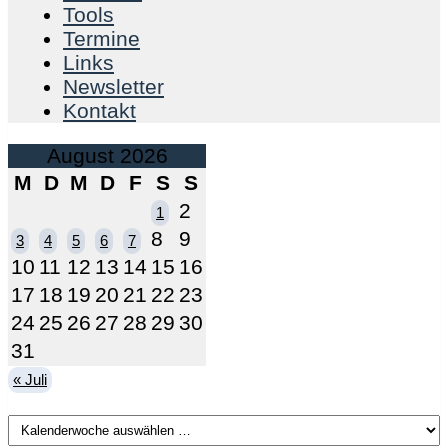
Tools
Termine
Links
Newsletter
Kontakt
August 2026
M
D
M
D
F
S
S
2
1
8
9
3
4
5
6
7
10
11
12
13
14
15
16
17
18
19
20
21
22
23
24
25
26
27
28
29
30
31
« Juli