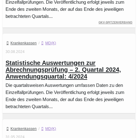
Einzelfallprüfungen. Die Veröffentlichung erfolgt jeweils zum
Ende des zweiten Monats, der auf das Ende des jeweiligen
betrachteten Quartals...
GKV-Spitzenverband
Krankenkassen
/
MD(K)
30.08.2024
Statistische Auswertungen zur
Abrechnungsprüfung – 2. Quartal 2024,
Anwendungsquartal: 4/2024
Die quartalsweisen Auswertungen umfassen Daten zu den
Einzelfallprüfungen. Die Veröffentlichung erfolgt jeweils zum
Ende des zweiten Monats, der auf das Ende des jeweiligen
betrachteten Quartals...
Krankenkassen
/
MD(K)
31.05.2024