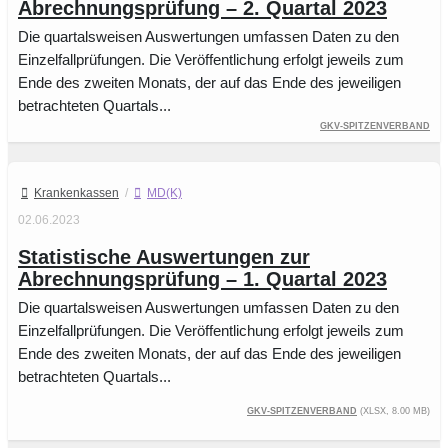
Abrechnungsprüfung – 2. Quartal 2023
Die quartalsweisen Auswertungen umfassen Daten zu den
Einzelfallprüfungen. Die Veröffentlichung erfolgt jeweils zum
Ende des zweiten Monats, der auf das Ende des jeweiligen
betrachteten Quartals...
GKV-Spitzenverband
Krankenkassen
/
MD(K)
02.06.2023
Statistische Auswertungen zur
Abrechnungsprüfung – 1. Quartal 2023
Die quartalsweisen Auswertungen umfassen Daten zu den
Einzelfallprüfungen. Die Veröffentlichung erfolgt jeweils zum
Ende des zweiten Monats, der auf das Ende des jeweiligen
betrachteten Quartals...
GKV-Spitzenverband
(XLSX, 8.00 MB)