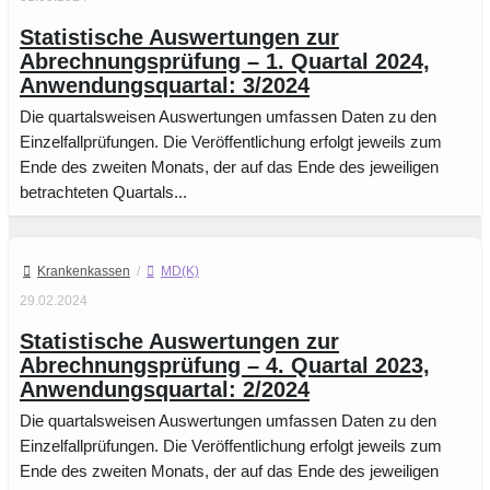
Statistische Auswertungen zur
Abrechnungsprüfung – 1. Quartal 2024,
Anwendungsquartal: 3/2024
Die quartalsweisen Auswertungen umfassen Daten zu den
Einzelfallprüfungen. Die Veröffentlichung erfolgt jeweils zum
Ende des zweiten Monats, der auf das Ende des jeweiligen
betrachteten Quartals...
Krankenkassen
/
MD(K)
29.02.2024
Statistische Auswertungen zur
Abrechnungsprüfung – 4. Quartal 2023,
Anwendungsquartal: 2/2024
Die quartalsweisen Auswertungen umfassen Daten zu den
Einzelfallprüfungen. Die Veröffentlichung erfolgt jeweils zum
Ende des zweiten Monats, der auf das Ende des jeweiligen