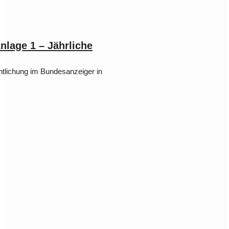
nlage 1 – Jährliche
tlichung im Bundesanzeiger in