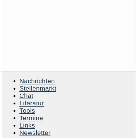
Nachrichten
Stellenmarkt
Chat
Literatur
Tools
Termine
Links
Newsletter