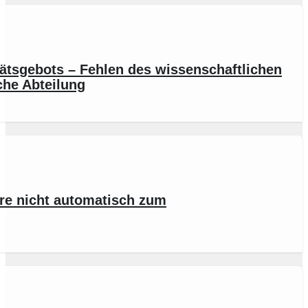
tätsgebots – Fehlen des wissenschaftlichen
che Abteilung
hre nicht automatisch zum