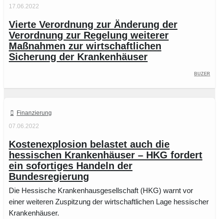
17.06.2022
Vierte Verordnung zur Änderung der
Verordnung zur Regelung weiterer
Maßnahmen zur wirtschaftlichen
Sicherung der Krankenhäuser
Buzer
Finanzierung
07.06.2022
Kostenexplosion belastet auch die
hessischen Krankenhäuser – HKG fordert
ein sofortiges Handeln der
Bundesregierung
Die Hessische Krankenhausgesellschaft (HKG) warnt vor
einer weiteren Zuspitzung der wirtschaftlichen Lage hessischer
Krankenhäuser.