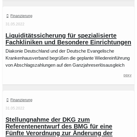
Finanzierung
31.05.2022
Liquiditätssicherung für spezialisierte
Fachkliniken und Besondere Einrichtungen
Diakonie Deutschland und der Deutsche Evangelische
Krankenhausverband begrüßen die geplante Wiedereinführung
von Abschlagszahlungen auf den Ganzjahreserlösausgleich
DEKV
Finanzierung
31.05.2022
Stellungnahme der DKG zum
Referentenentwurf des BMG für eine
Fünfte Verordnung zur Änderung der