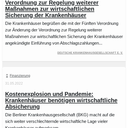
Verordnung zur Regelung weiterer
Maßnahmen zur wirtschaftlichen
Sicherung der Krankenhäuser
Die Krankenhäuser begrüßen die mit der Fünften Verordnung
zur Änderung der Verordnung zur Regelung weiterer
Maßnahmen zur wirtschaftlichen Sicherung der Krankenhäuser
angekündigte Einführung von Abschlagszahlungen...
Deutsche Krankenhausgesellschaft e. V.
Finanzierung
31.05.2022
Kostenexplosion und Pandemie:
Krankenhäuser benötigen wirtschaftliche
Absicherung
Die Berliner Krankenhausgesellschaft (BKG) macht auf die
sich weiter verschlechternde wirtschaftliche Lage vieler
Krankenhäuser aufmerksam.