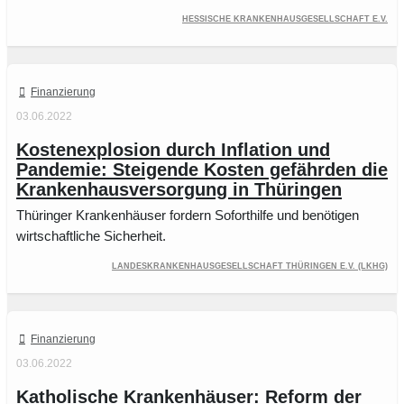
Hessische Krankenhausgesellschaft e.V.
Finanzierung
03.06.2022
Kostenexplosion durch Inflation und
Pandemie: Steigende Kosten gefährden die
Krankenhausversorgung in Thüringen
Thüringer Krankenhäuser fordern Soforthilfe und benötigen
wirtschaftliche Sicherheit.
Landeskrankenhausgesellschaft Thüringen e.V. (LKHG)
Finanzierung
03.06.2022
Katholische Krankenhäuser: Reform der