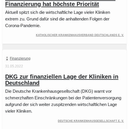
Finanzierung hat höchste Priorität
Aktuell spitzt sich die wirtschaftliche Lage vieler Kliniken
extrem zu. Grund dafür sind die anhaltenden Folgen der
Corona-Pandemie.
Katholischer Krankenhausverband Deutschlands e. V.
Finanzierung
31.05.2022
DKG zur finanziellen Lage der Kliniken in
Deutschland
Die Deutsche Krankenhausgesellschaft (DKG) warnt vor
schmerzhaften Einschränkungen bei der Patientenversorgung
aufgrund der sich weiter zuspitzenden wirtschaftlichen Lage
vieler Kliniken.
Deutsche Krankenhausgesellschaft e. V.