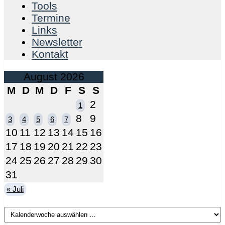
Tools
Termine
Links
Newsletter
Kontakt
August 2026
M
D
M
D
F
S
S
2
1
8
9
3
4
5
6
7
10
11
12
13
14
15
16
17
18
19
20
21
22
23
24
25
26
27
28
29
30
31
« Juli