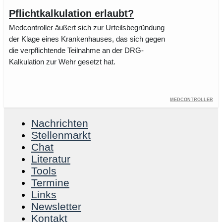
Pflichtkalkulation erlaubt?
Medcontroller äußert sich zur Urteilsbegründung
der Klage eines Krankenhauses, das sich gegen
die verpflichtende Teilnahme an der DRG-
Kalkulation zur Wehr gesetzt hat.
Medcontroller
Nachrichten
Stellenmarkt
Chat
Literatur
Tools
Termine
Links
Newsletter
Kontakt