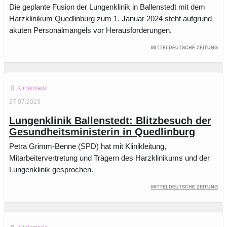
Die geplante Fusion der Lungenklinik in Ballenstedt mit dem
Harzklinikum Quedlinburg zum 1. Januar 2024 steht aufgrund
akuten Personalmangels vor Herausforderungen.
Mitteldeutsche Zeitung
Klinikmarkt
27.07.2023
Lungenklinik Ballenstedt: Blitzbesuch der
Gesundheitsministerin in Quedlinburg
Petra Grimm-Benne (SPD) hat mit Klinikleitung,
Mitarbeitervertretung und Trägern des Harzklinikums und der
Lungenklinik gesprochen.
Mitteldeutsche Zeitung