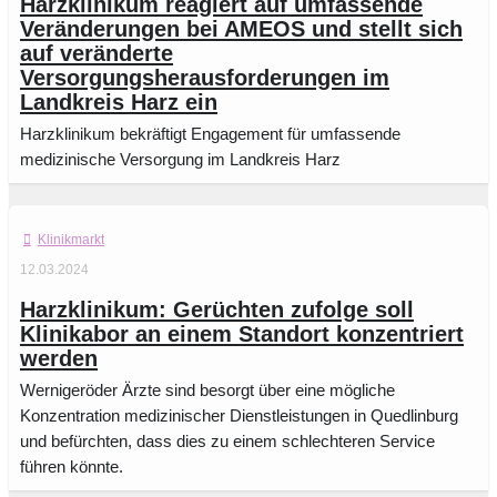
Harzklinikum reagiert auf umfassende
Veränderungen bei AMEOS und stellt sich
auf veränderte
Versorgungsherausforderungen im
Landkreis Harz ein
Harzklinikum bekräftigt Engagement für umfassende
medizinische Versorgung im Landkreis Harz
Klinikmarkt
12.03.2024
Harzklinikum: Gerüchten zufolge soll
Klinikabor an einem Standort konzentriert
werden
Wernigeröder Ärzte sind besorgt über eine mögliche
Konzentration medizinischer Dienstleistungen in Quedlinburg
und befürchten, dass dies zu einem schlechteren Service
führen könnte.