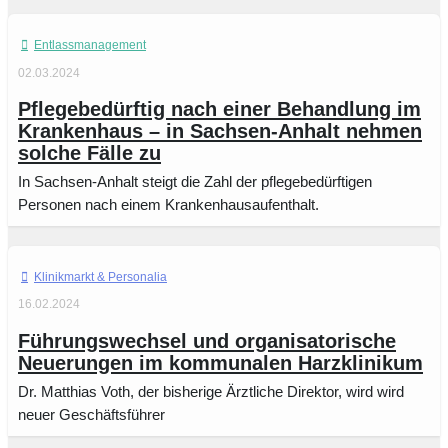
Entlassmanagement
02.03.2024
Pflegebedürftig nach einer Behandlung im
Krankenhaus – in Sachsen-Anhalt nehmen
solche Fälle zu
In Sachsen-Anhalt steigt die Zahl der pflegebedürftigen
Personen nach einem Krankenhausaufenthalt.
Klinikmarkt
16.02.2024
Führungswechsel und organisatorische
Neuerungen im kommunalen Harzklinikum
Dr. Matthias Voth, der bisherige Ärztliche Direktor, wird wird
neuer Geschäftsführer