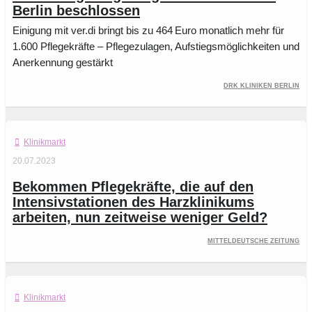
Berlin beschlossen
Einigung mit ver.di bringt bis zu 464 Euro monatlich mehr für
1.600 Pflegekräfte – Pflegezulagen, Aufstiegsmöglichkeiten und
Anerkennung gestärkt
DRK Kliniken Berlin
Klinikmarkt
20.07.2023
Bekommen Pflegekräfte, die auf den
Intensivstationen des Harzklinikums
arbeiten, nun zeitweise weniger Geld?
Mitteldeutsche Zeitung
Klinikmarkt