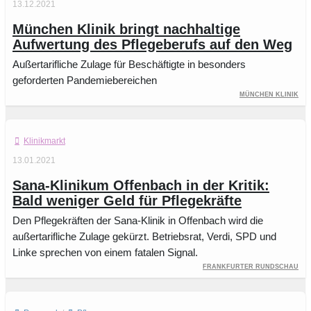
13.12.2021
München Klinik bringt nachhaltige
Aufwertung des Pflegeberufs auf den Weg
Außertarifliche Zulage für Beschäftigte in besonders
geforderten Pandemiebereichen
München Klinik
Klinikmarkt
13.01.2021
Sana-Klinikum Offenbach in der Kritik:
Bald weniger Geld für Pflegekräfte
Den Pflegekräften der Sana-Klinik in Offenbach wird die
außertarifliche Zulage gekürzt. Betriebsrat, Verdi, SPD und
Linke sprechen von einem fatalen Signal.
Frankfurter Rundschau