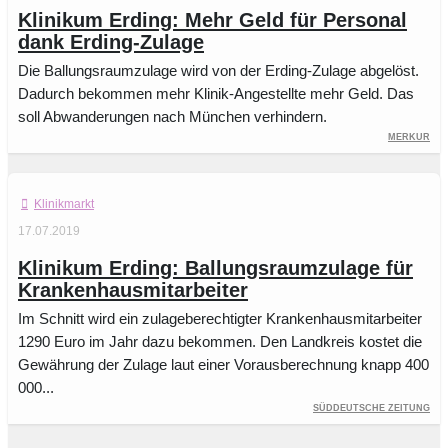
Klinikum Erding: Mehr Geld für Personal
dank Erding-Zulage
Die Ballungsraumzulage wird von der Erding-Zulage abgelöst.
Dadurch bekommen mehr Klinik-Angestellte mehr Geld. Das
soll Abwanderungen nach München verhindern.
Merkur
Klinikmarkt
17.07.2019
Klinikum Erding: Ballungsraumzulage für
Krankenhausmitarbeiter
Im Schnitt wird ein zulageberechtigter Krankenhausmitarbeiter
1290 Euro im Jahr dazu bekommen. Den Landkreis kostet die
Gewährung der Zulage laut einer Vorausberechnung knapp 400
000...
Süddeutsche Zeitung