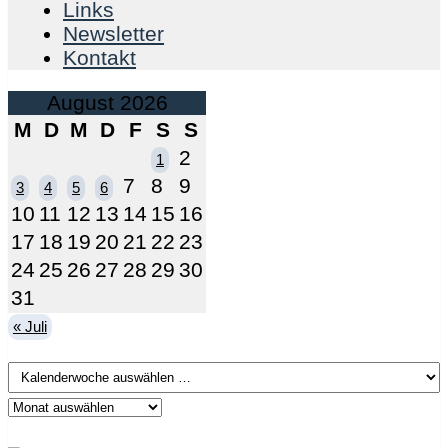
Links
Newsletter
Kontakt
August 2026
M
D
M
D
F
S
S
2
1
7
8
9
3
4
5
6
10
11
12
13
14
15
16
17
18
19
20
21
22
23
24
25
26
27
28
29
30
31
« Juli