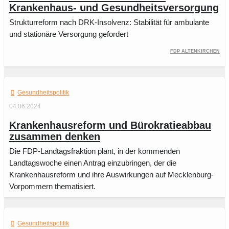
Krankenhaus- und Gesundheitsversorgung
Strukturreform nach DRK-Insolvenz: Stabilität für ambulante
und stationäre Versorgung gefordert
FDP Altenkirchen
Gesundheitspolitik
04.06.2024
Krankenhausreform und Bürokratieabbau
zusammen denken
Die FDP-Landtagsfraktion plant, in der kommenden
Landtagswoche einen Antrag einzubringen, der die
Krankenhausreform und ihre Auswirkungen auf Mecklenburg-
Vorpommern thematisiert.
Gesundheitspolitik