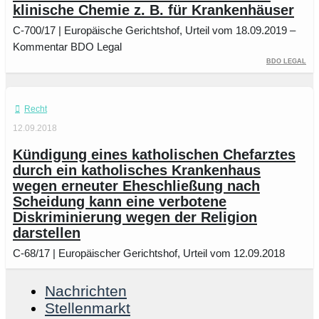
klinische Chemie z. B. für Krankenhäuser
C-700/17 | Europäische Gerichtshof, Urteil vom 18.09.2019 –
Kommentar BDO Legal
BDO Legal
Recht
12.09.2018
Kündigung eines katholischen Chefarztes
durch ein katholisches Krankenhaus
wegen erneuter Eheschließung nach
Scheidung kann eine verbotene
Diskriminierung wegen der Religion
darstellen
C-68/17 | Europäischer Gerichtshof, Urteil vom 12.09.2018
Nachrichten
Stellenmarkt