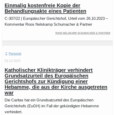
Einmalig kostenfreie Kopie der
Behandlungsakte eines Patienten
C‑307/22 | Europäischer Gerichtshof, Urteil vom 26.10.2023 –
Kommentar Roos Nelskamp Schumacher & Partner
Roos Nelskamp Schumacher & Partner
Personal
22.12.2023
Katholischer Klinikträger verhindert
Grundsatzurteil des Europäischen
Gerichtshofs zur Kündigung einer
Hebamme, die aus der Kirche ausgetreten
war
Die Caritas hat ein Grundsatzurteil des Europäischen
Gerichtshofs (EuGH) im Fall der gekündigten Hebamme
verhindert.