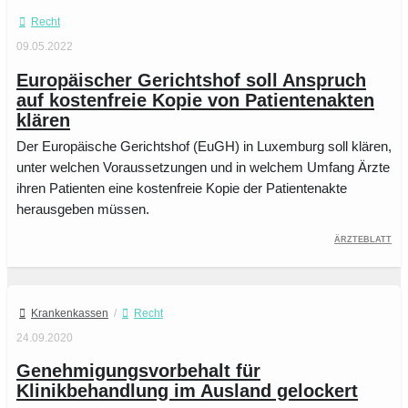
Recht
09.05.2022
Europäischer Gerichtshof soll Anspruch
auf kostenfreie Kopie von Patientenakten
klären
Der Europäische Gerichtshof (EuGH) in Luxemburg soll klären,
unter welchen Voraussetzungen und in welchem Umfang Ärzte
ihren Patienten eine kostenfreie Kopie der Patientenakte
herausgeben müssen.
Ärzteblatt
Krankenkassen
/
Recht
24.09.2020
Genehmigungsvorbehalt für
Klinikbehandlung im Ausland gelockert