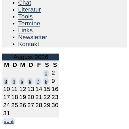
Chat
Literatur
Tools
Termine
Links
Newsletter
Kontakt
August 2026
M
D
M
D
F
S
S
2
1
9
3
4
5
6
7
8
10
11
12
13
14
15
16
17
18
19
20
21
22
23
24
25
26
27
28
29
30
31
« Juli