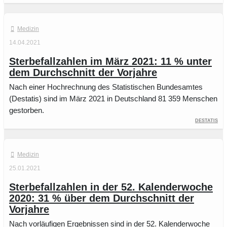
Medizin
14.04.2021
Sterbefallzahlen im März 2021: 11 % unter
dem Durchschnitt der Vorjahre
Nach einer Hochrechnung des Statistischen Bundesamtes
(Destatis) sind im März 2021 in Deutschland 81 359 Menschen
gestorben.
Destatis
Medizin
25.01.2021
Sterbefallzahlen in der 52. Kalenderwoche
2020: 31 % über dem Durchschnitt der
Vorjahre
Nach vorläufigen Ergebnissen sind in der 52. Kalenderwoche