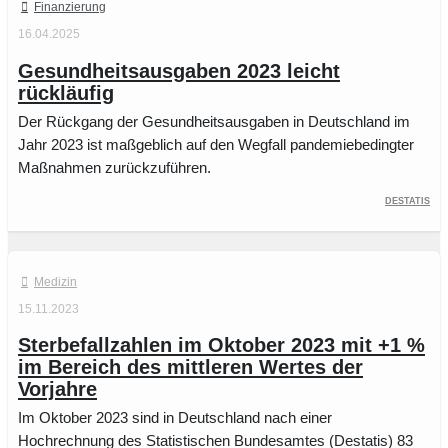
Finanzierung
16.04.2025
Gesundheitsausgaben 2023 leicht
rückläufig
Der Rückgang der Gesundheitsausgaben in Deutschland im
Jahr 2023 ist maßgeblich auf den Wegfall pandemiebedingter
Maßnahmen zurückzuführen.
Destatis
Medizin
15.11.2023
Sterbefallzahlen im Oktober 2023 mit +1 %
im Bereich des mittleren Wertes der
Vorjahre
Im Oktober 2023 sind in Deutschland nach einer
Hochrechnung des Statistischen Bundesamtes (Destatis) 83