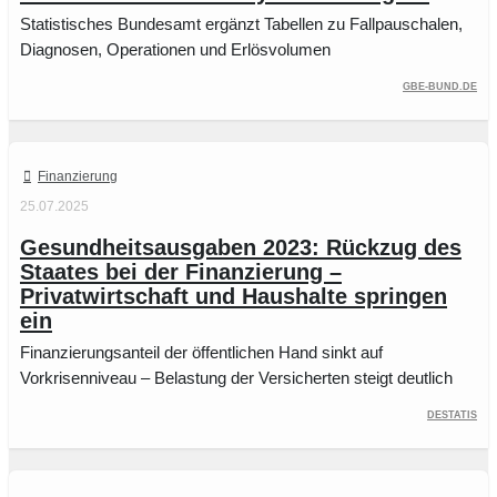
Statistisches Bundesamt ergänzt Tabellen zu Fallpauschalen,
Diagnosen, Operationen und Erlösvolumen
gbe-bund.de
Finanzierung
25.07.2025
Gesundheitsausgaben 2023: Rückzug des
Staates bei der Finanzierung –
Privatwirtschaft und Haushalte springen
ein
Finanzierungsanteil der öffentlichen Hand sinkt auf
Vorkrisenniveau – Belastung der Versicherten steigt deutlich
Destatis