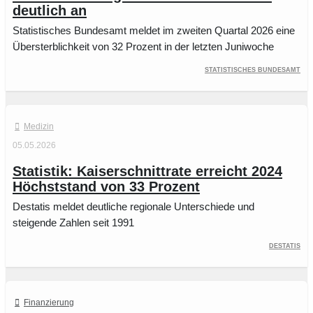
deutlich an
Statistisches Bundesamt meldet im zweiten Quartal 2026 eine
Übersterblichkeit von 32 Prozent in der letzten Juniwoche
Statistisches Bundesamt
Medizin
05.05.2026
Statistik: Kaiserschnittrate erreicht 2024
Höchststand von 33 Prozent
Destatis meldet deutliche regionale Unterschiede und
steigende Zahlen seit 1991
Destatis
Finanzierung