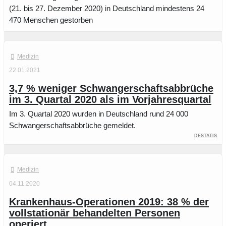
(21. bis 27. Dezember 2020) in Deutschland mindestens 24
470 Menschen gestorben
Medizin
22.01.2021
3,7 % weniger Schwangerschaftsabbrüche
im 3. Quartal 2020 als im Vorjahresquartal
Im 3. Quartal 2020 wurden in Deutschland rund 24 000
Schwangerschaftsabbrüche gemeldet.
Destatis
Medizin
04.11.2020
Krankenhaus-Operationen 2019: 38 % der
vollstationär behandelten Personen
operiert