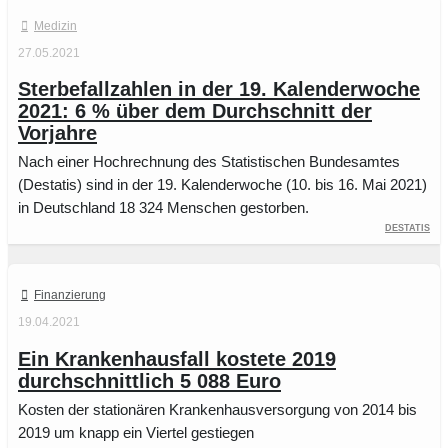
Medizin
27.05.2021
Sterbefallzahlen in der 19. Kalenderwoche
2021: 6 % über dem Durchschnitt der
Vorjahre
Nach einer Hochrechnung des Statistischen Bundesamtes
(Destatis) sind in der 19. Kalenderwoche (10. bis 16. Mai 2021)
in Deutschland 18 324 Menschen gestorben.
Destatis
Finanzierung
19.04.2021
Ein Krankenhausfall kostete 2019
durchschnittlich 5 088 Euro
Kosten der stationären Krankenhausversorgung von 2014 bis
2019 um knapp ein Viertel gestiegen