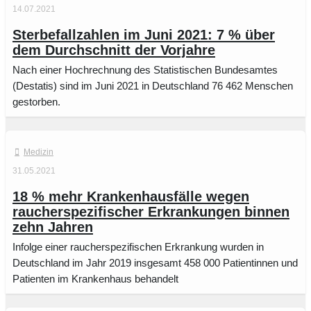
14.07.2021
Sterbefallzahlen im Juni 2021: 7 % über
dem Durchschnitt der Vorjahre
Nach einer Hochrechnung des Statistischen Bundesamtes
(Destatis) sind im Juni 2021 in Deutschland 76 462 Menschen
gestorben.
Medizin
31.05.2021
18 % mehr Krankenhausfälle wegen
raucherspezifischer Erkrankungen binnen
zehn Jahren
Infolge einer raucherspezifischen Erkrankung wurden in
Deutschland im Jahr 2019 insgesamt 458 000 Patientinnen und
Patienten im Krankenhaus behandelt