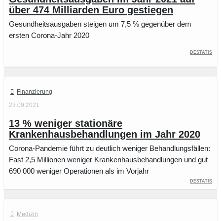
über 474 Milliarden Euro gestiegen
Gesundheitsausgaben steigen um 7,5 % gegenüber dem
ersten Corona-Jahr 2020
Destatis
Finanzierung
23.09.2021
13 % weniger stationäre
Krankenhausbehandlungen im Jahr 2020
Corona-Pandemie führt zu deutlich weniger Behandlungsfällen:
Fast 2,5 Millionen weniger Krankenhausbehandlungen und gut
690 000 weniger Operationen als im Vorjahr
Destatis
Medizin