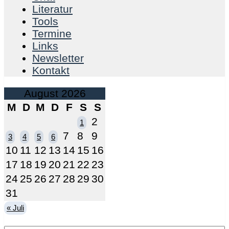
Literatur
Tools
Termine
Links
Newsletter
Kontakt
August 2026
M
D
M
D
F
S
S
2
1
7
8
9
3
4
5
6
10
11
12
13
14
15
16
17
18
19
20
21
22
23
24
25
26
27
28
29
30
31
« Juli