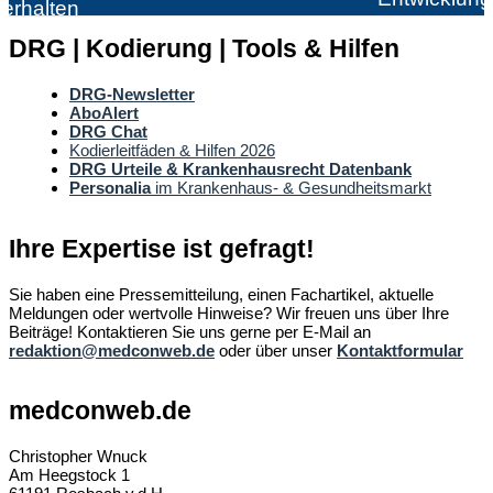
erhalten
DRG | Kodierung | Tools & Hilfen
DRG-Newsletter
AboAlert
DRG Chat
Kodierleitfäden & Hilfen 2026
DRG Urteile & Krankenhausrecht Datenbank
Personalia
im Krankenhaus- & Gesundheitsmarkt
Ihre Expertise ist gefragt!
Sie haben eine Pressemitteilung, einen Fachartikel, aktuelle
Meldungen oder wertvolle Hinweise? Wir freuen uns über Ihre
Beiträge! Kontaktieren Sie uns gerne per E-Mail an
redaktion@medconweb.de
oder über unser
Kontaktformular
medconweb.de
Christopher Wnuck
Am Heegstock 1