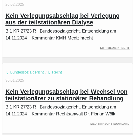
26.02.2025
Kein Verlegungsabschlag bei Verlegung
aus der teilstationären Dialyse
B 1 KR 27/23 R | Bundessozialgericht, Entscheidung am
14.11.2024 – Kommentar KMH Medizinrecht
KMH Medizinrecht
Bundessozialgericht
/
Recht
30.01.2025
Kein Verlegungsabschlag bei Wechsel von
teilstationärer zu stationärer Behandlung
B 1 KR 27/23 R | Bundessozialgericht, Entscheidung am
14.11.2024 – Kommentar Rechtsanwalt Dr. Florian Wölk
Medizinrecht Saarland