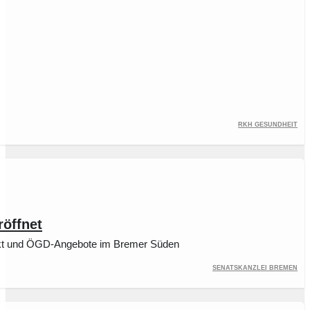
RKH Gesundheit
öffnet
kt und ÖGD-Angebote im Bremer Süden
Senatskanzlei Bremen