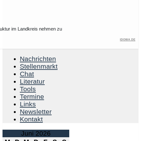
ruktur im Landkreis nehmen zu
idowa.de
Nachrichten
Stellenmarkt
Chat
Literatur
Tools
Termine
Links
Newsletter
Kontakt
Juni 2026