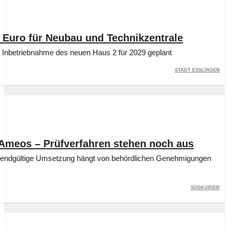
n Euro für Neubau und Technikzentrale
– Inbetriebnahme des neuen Haus 2 für 2029 geplant
Stadt Esslingen
meos – Prüfverfahren stehen noch aus
n, endgültige Umsetzung hängt von behördlichen Genehmigungen
Südkurier