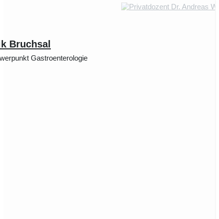
ik Bruchsal
werpunkt Gastroenterologie