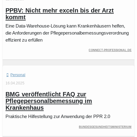
PPBV: Nicht mehr exceln bis der Arzt
kommt
Eine Data-Warehouse-Lösung kann Krankenhäusern helfen,
die Anforderungen der Pflegepersonalbemessungsverordnung
effizient zu erfüllen
connect-professional.de
Personal
16.04.2025
BMG veröffentlicht FAQ zur
Pflegepersonalbemessung im
Krankenhaus
Praktische Hilfestellung zur Anwendung der PPR 2.0
Bundesgesundheitsministerium