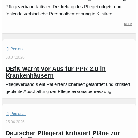
Pflegeverband kritisiert Deckelung des Pflegebudgets und
fehlende verbindliche Personalbemessung in Kliniken
DBfK
Personal
08.07.2026
DBfK warnt vor Aus für PPR 2.0 in
Krankenhäusern
Pflegeverband sieht Patientensicherheit gefährdet und kritisiert
geplante Abschaffung der Pflegepersonalbemessung
Personal
25.06.2026
Deutscher Pflegerat kritisiert Pläne zur