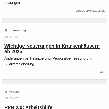
Lösungen
bibliomedmanager.de
Finanzierung
30.12.2024
Wichtige Neuerungen in Krankenhäusern
ab 2025
Änderungen bei Finanzierung, Personalbemessung und
Qualitätssicherung
AOK
Personal
20.12.2024
PPR 2.0: Arbeitshilfe