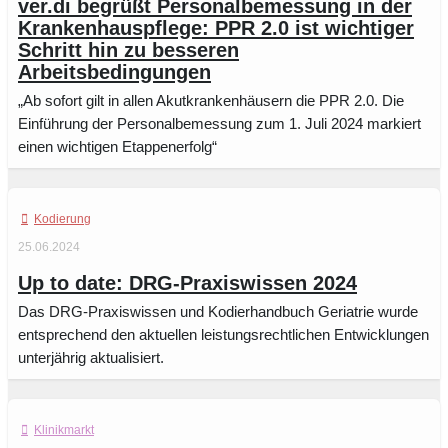
ver.di begrüßt Personalbemessung in der
Krankenhauspflege: PPR 2.0 ist wichtiger
Schritt hin zu besseren
Arbeitsbedingungen
„Ab sofort gilt in allen Akutkrankenhäusern die PPR 2.0. Die
Einführung der Personalbemessung zum 1. Juli 2024 markiert
einen wichtigen Etappenerfolg“
Kodierung
25.06.2024
Up to date: DRG-Praxiswissen 2024
Das DRG-Praxiswissen und Kodierhandbuch Geriatrie wurde
entsprechend den aktuellen leistungsrechtlichen Entwicklungen
unterjährig aktualisiert.
Klinikmarkt