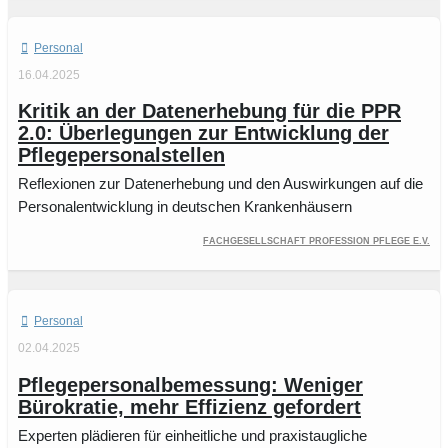
Personal
16.04.2025
Kritik an der Datenerhebung für die PPR
2.0: Überlegungen zur Entwicklung der
Pflegepersonalstellen
Reflexionen zur Datenerhebung und den Auswirkungen auf die
Personalentwicklung in deutschen Krankenhäusern
Fachgesellschaft Profession Pflege e.V.
Personal
02.04.2025
Pflegepersonalbemessung: Weniger
Bürokratie, mehr Effizienz gefordert
Experten plädieren für einheitliche und praxistaugliche