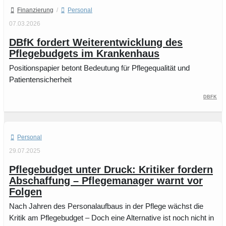
Finanzierung
/
Personal
07.03.2026
DBfK fordert Weiterentwicklung des
Pflegebudgets im Krankenhaus
Positionspapier betont Bedeutung für Pflegequalität und
Patientensicherheit
DBfK
Personal
29.07.2025
Pflegebudget unter Druck: Kritiker fordern
Abschaffung – Pflegemanager warnt vor
Folgen
Nach Jahren des Personalaufbaus in der Pflege wächst die
Kritik am Pflegebudget – Doch eine Alternative ist noch nicht in