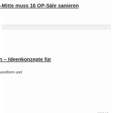
Mitte muss 16 OP-Säle sanieren
on – Ideenkonzepte für
ausreform und