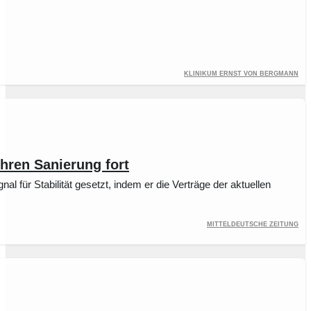
Klinikum Ernst von Bergmann
hren Sanierung fort
nal für Stabilität gesetzt, indem er die Verträge der aktuellen
Mitteldeutsche Zeitung