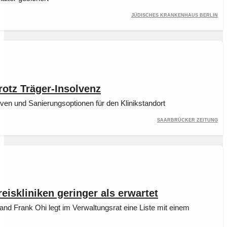
Jüdisches Krankenhaus Berlin
rotz Träger-Insolvenz
ven und Sanierungsoptionen für den Klinikstandort
Saarbrücker Zeitung
reiskliniken geringer als erwartet
tand Frank Ohi legt im Verwaltungsrat eine Liste mit einem