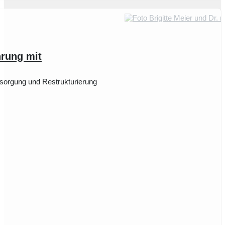
hrung mit
rsorgung und Restrukturierung