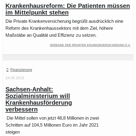
Krankenhausreform: Die Patienten müssen
im Mittelpunkt stehen
Die Private Krankenversicherung begrüßt ausdrücklich eine
Reform des Krankenhaussektors mit dem Ziel, höhere
Maßstäbe an Qualität und Effizienz zu setzen.
Verband der Privaten Krankenversicherung e.V.
Finanzierung
24.06.2019
Sachsen-Anhalt:
Sozialministerium will
Krankenhausförderung
verbessern
Die Mittel sollen von jetzt 48,8 Millionen in zwei
Schritten auf 104,5 Millionen Euro im Jahr 2021
steigen