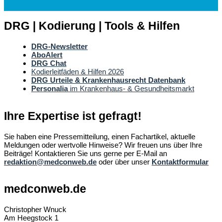
DRG | Kodierung | Tools & Hilfen
DRG-Newsletter
AboAlert
DRG Chat
Kodierleitfäden & Hilfen 2026
DRG Urteile & Krankenhausrecht Datenbank
Personalia
im Krankenhaus- & Gesundheitsmarkt
Ihre Expertise ist gefragt!
Sie haben eine Pressemitteilung, einen Fachartikel, aktuelle
Meldungen oder wertvolle Hinweise? Wir freuen uns über Ihre
Beiträge! Kontaktieren Sie uns gerne per E-Mail an
redaktion@medconweb.de
oder über unser
Kontaktformular
medconweb.de
Christopher Wnuck
Am Heegstock 1