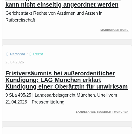
kann nicht einseitig angeordnet werden
Gericht stärkt Rechte von Ärztinnen und Ärzten in
Rufbereitschaft
Marburger Bund
Personal
/
Recht
23.04.2026
Fristversäumnis bei außerordentlicher
Kündigung: LAG München erklärt
Kündigung einer Oberärztin für unwirksam
9 SLa 495/25 | Landesarbeitsgericht München, Urteil vom
21.04.2026 – Pressemitteilung
Landesarbeitsgericht München