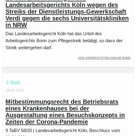
Landesarbeitsgerichts Köln wegen des
Streiks der Dienstleistungs-Gewerkschaft
Verdi gegen die sechs Universitätskliniken
in NRW
Das Landesarbeitsgericht Köln hat das Urteil des
Arbeitsgerichts Bonn zum Pflegestreik betätigt, so dass der
Streik weitergehen darf.
UKB Universitätsklinikum Bonn
Recht
28.01.2021
Mitbestimmungsrecht des Betriebsrats
eines Krankenhauses bei der
Ausgestaltung eines Besuchskonzepts in
Zeiten der Corona-Pandemie
9 TaBV 58/20 | Landesarbeitsgericht Köln, Beschluss vom