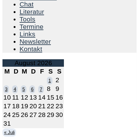
Chat
Literatur
Tools
Termine
Links
Newsletter
Kontakt
August 2026
M
D
M
D
F
S
S
2
1
8
9
3
4
5
6
7
10
11
12
13
14
15
16
17
18
19
20
21
22
23
24
25
26
27
28
29
30
31
« Juli