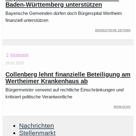
Baden-Württemberg unterstützen
Bayerische Gemeinden dürfen doch Bürgerspital Wertheim
finanziell unterstützen
Süddeutsche Zeitung
Klinikmarkt
26.02.2025
Collenberg lehnt finanzielle Beteiligung am
Wertheimer Krankenhaus ab
Bürgermeister verweist auf rechtliche Einschränkungen und
kritisiert politische Verantwortliche
Main-Echo
Nachrichten
Stellenmarkt