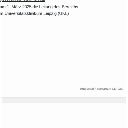
um 1. März 2025 die Leitung des Bereichs
 Universitätsklinikum Leipzig (UKL)
Universitätsmedizin Leipzig