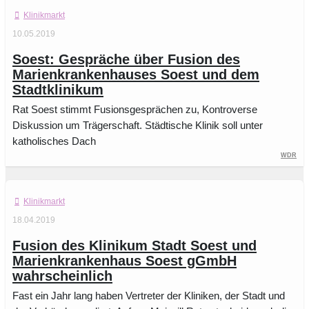
Klinikmarkt
10.05.2019
Soest: Gespräche über Fusion des
Marienkrankenhauses Soest und dem
Stadtklinikum
Rat Soest stimmt Fusionsgesprächen zu, Kontroverse
Diskussion um Trägerschaft. Städtische Klinik soll unter
katholisches Dach
WDR
Klinikmarkt
18.04.2019
Fusion des Klinikum Stadt Soest und
Marienkrankenhaus Soest gGmbH
wahrscheinlich
Fast ein Jahr lang haben Vertreter der Kliniken, der Stadt und