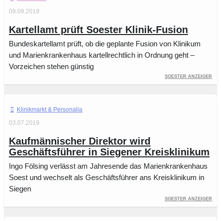
09.09.2019
Kartellamt prüft Soester Klinik-Fusion
Bundeskartellamt prüft, ob die geplante Fusion von Klinikum
und Marienkrankenhaus kartellrechtlich in Ordnung geht –
Vorzeichen stehen günstig
Soester Anzeiger
Klinikmarkt
03.07.2019
Kaufmännischer Direktor wird
Geschäftsführer in Siegener Kreisklinikum
Ingo Fölsing verlässt am Jahresende das Marienkrankenhaus
Soest und wechselt als Geschäftsführer ans Kreisklinikum in
Siegen
Soester Anzeiger