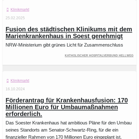
Klinikmarkt
25.02.2025
Fusion des städtischen Klinikums mit dem
Marienkrankenhaus in Soest genehmigt
NRW-Ministerium gibt grünes Licht für Zusammenschluss
Katholischer Hospitalverbund Hellweg
Klinikmarkt
16.10.2024
Förderantrag für Krankenhausfusion: 170
Millionen Euro für Umbaumaßnahmen
erforderlich.
Das Soester Krankenhaus hat ambitious Pläne für den Umbau
seines Standorts am Senator-Schwartz-Ring, für die ein
finanzieller Rahmen von 170 Millionen Euro eingeplant ist.