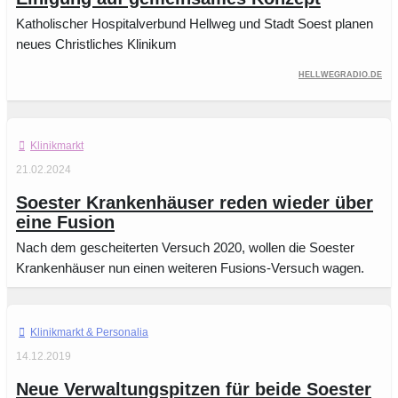
Katholischer Hospitalverbund Hellweg und Stadt Soest planen
neues Christliches Klinikum
hellwegradio.de
Klinikmarkt
21.02.2024
Soester Krankenhäuser reden wieder über
eine Fusion
Nach dem gescheiterten Versuch 2020, wollen die Soester
Krankenhäuser nun einen weiteren Fusions-Versuch wagen.
Klinikmarkt
14.12.2019
Neue Verwaltungspitzen für beide Soester