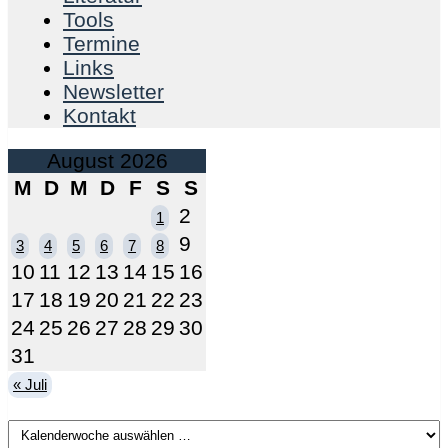
Tools
Termine
Links
Newsletter
Kontakt
August 2026
M
D
M
D
F
S
S
2
1
9
3
4
5
6
7
8
10
11
12
13
14
15
16
17
18
19
20
21
22
23
24
25
26
27
28
29
30
31
« Juli