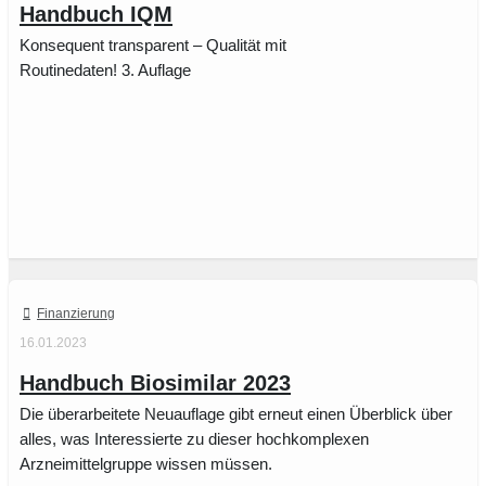
Handbuch IQM
Konsequent transparent – Qualität mit
Routinedaten! 3. Auflage
Finanzierung
16.01.2023
Handbuch Biosimilar 2023
Die überarbeitete Neuauflage gibt erneut einen Überblick über
alles, was Interessierte zu dieser hochkomplexen
Arzneimittelgruppe wissen müssen.