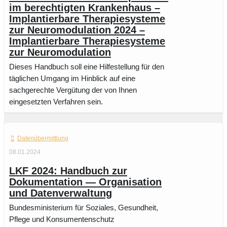
im berechtigten Krankenhaus –
Implantierbare Therapiesysteme
zur Neuromodulation 2024 –
Implantierbare Therapiesysteme
zur Neuromodulation
Dieses Handbuch soll eine Hilfestellung für den
täglichen Umgang im Hinblick auf eine
sachgerechte Vergütung der von Ihnen
eingesetzten Verfahren sein.
Datenübermittlung
08.01.2024
LKF 2024: Handbuch zur
Dokumentation — Organisation
und Datenverwaltung
Bundesministerium für Soziales, Gesundheit,
Pflege und Konsumentenschutz