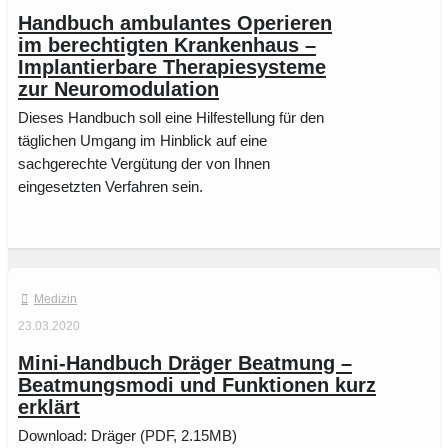
Handbuch ambulantes Operieren
im berechtigten Krankenhaus –
Implantierbare Therapiesysteme
zur Neuromodulation
Dieses Handbuch soll eine Hilfestellung für den
täglichen Umgang im Hinblick auf eine
sachgerechte Vergütung der von Ihnen
eingesetzten Verfahren sein.
Medizin
23.03.2020
Mini-Handbuch Dräger Beatmung –
Beatmungsmodi und Funktionen kurz
erklärt
Download: Dräger (PDF, 2.15MB)