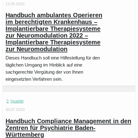
12.05.2022
Handbuch ambulantes Operieren
im berechtigten Krankenhaus –
Implantierbare Therapiesysteme
zur Neuromodulation 2022 –
Implantierbare Therapiesysteme
zur Neuromodulation
Dieses Handbuch soll eine Hilfestellung für den
täglichen Umgang im Hinblick auf eine
sachgerechte Vergütung der von Ihnen
eingesetzten Verfahren sein.
Qualität
30.07.2020
Handbuch Compliance Management in den
Zentren für Psychiatrie Baden-
Württemberg