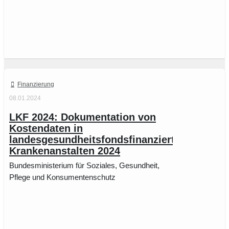
Finanzierung
08.01.2024
LKF 2024: Dokumentation von
Kostendaten in
landesgesundheitsfondsfinanzierten
Krankenanstalten 2024
Bundesministerium für Soziales, Gesundheit,
Pflege und Konsumentenschutz