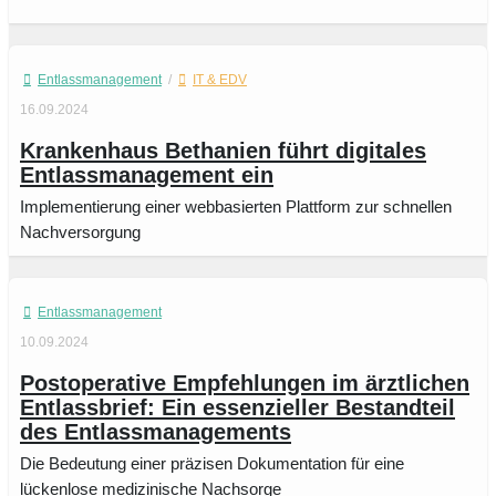
Entlassmanagement
/
IT & EDV
16.09.2024
Krankenhaus Bethanien führt digitales
Entlassmanagement ein
Implementierung einer webbasierten Plattform zur schnellen
Nachversorgung
Entlassmanagement
10.09.2024
Postoperative Empfehlungen im ärztlichen
Entlassbrief: Ein essenzieller Bestandteil
des Entlassmanagements
Die Bedeutung einer präzisen Dokumentation für eine
lückenlose medizinische Nachsorge