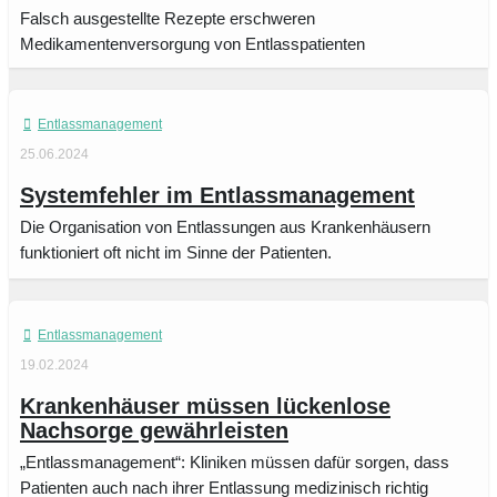
Falsch ausgestellte Rezepte erschweren
Medikamentenversorgung von Entlasspatienten
Entlassmanagement
25.06.2024
Systemfehler im Entlassmanagement
Die Organisation von Entlassungen aus Krankenhäusern
funktioniert oft nicht im Sinne der Patienten.
Entlassmanagement
19.02.2024
Krankenhäuser müssen lückenlose
Nachsorge gewährleisten
„Entlassmanagement“: Kliniken müssen dafür sorgen, dass
Patienten auch nach ihrer Entlassung medizinisch richtig