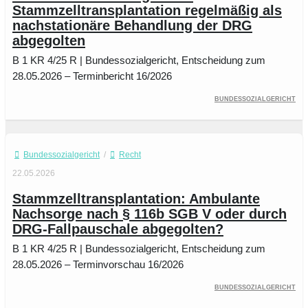
Stammzelltransplantation regelmäßig als
nachstationäre Behandlung der DRG
abgegolten
B 1 KR 4/25 R | Bundessozialgericht, Entscheidung zum
28.05.2026 – Terminbericht 16/2026
Bundessozialgericht
Bundessozialgericht
/
Recht
22.05.2026
Stammzelltransplantation: Ambulante
Nachsorge nach § 116b SGB V oder durch
DRG-Fallpauschale abgegolten?
B 1 KR 4/25 R | Bundessozialgericht, Entscheidung zum
28.05.2026 – Terminvorschau 16/2026
Bundessozialgericht