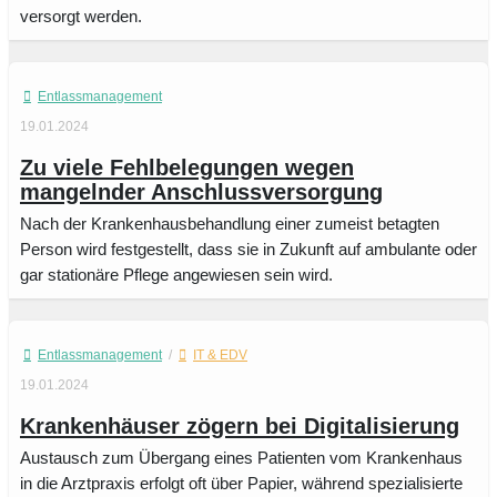
versorgt werden.
Entlassmanagement
19.01.2024
Zu viele Fehlbelegungen wegen
mangelnder Anschlussversorgung
Nach der Krankenhausbehandlung einer zumeist betagten
Person wird festgestellt, dass sie in Zukunft auf ambulante oder
gar stationäre Pflege angewiesen sein wird.
Entlassmanagement
/
IT & EDV
19.01.2024
Krankenhäuser zögern bei Digitalisierung
Austausch zum Übergang eines Patienten vom Krankenhaus
in die Arztpraxis erfolgt oft über Papier, während spezialisierte