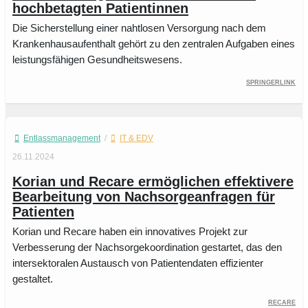
hochbetagten Patientinnen
Die Sicherstellung einer nahtlosen Versorgung nach dem
Krankenhausaufenthalt gehört zu den zentralen Aufgaben eines
leistungsfähigen Gesundheitswesens.
SpringerLink
Entlassmanagement
/
IT & EDV
26.11.2024
Korian und Recare ermöglichen effektivere
Bearbeitung von Nachsorgeanfragen für
Patienten
Korian und Recare haben ein innovatives Projekt zur
Verbesserung der Nachsorgekoordination gestartet, das den
intersektoralen Austausch von Patientendaten effizienter
gestaltet.
Recare