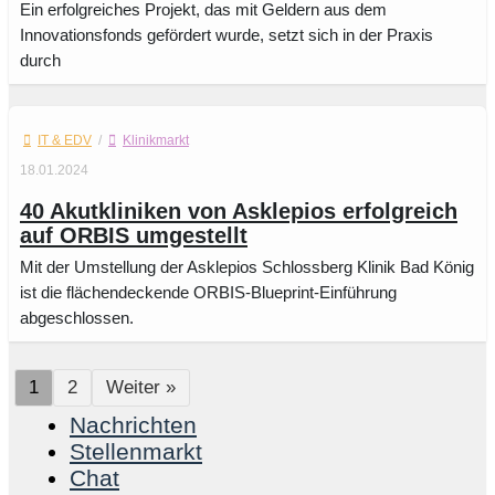
Ein erfolgreiches Projekt, das mit Geldern aus dem
Innovationsfonds gefördert wurde, setzt sich in der Praxis
durch
IT & EDV
/
Klinikmarkt
18.01.2024
40 Akutkliniken von Asklepios erfolgreich
auf ORBIS umgestellt
Mit der Umstellung der Asklepios Schlossberg Klinik Bad König
ist die flächendeckende ORBIS-Blueprint-Einführung
abgeschlossen.
1
2
Weiter »
Nachrichten
Stellenmarkt
Chat