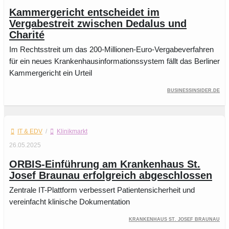
Kammergericht entscheidet im
Vergabestreit zwischen Dedalus und
Charité
Im Rechtsstreit um das 200-Millionen-Euro-Vergabeverfahren
für ein neues Krankenhausinformationssystem fällt das Berliner
Kammergericht ein Urteil
businessinsider.de
IT & EDV
/
Klinikmarkt
26.05.2025
ORBIS-Einführung am Krankenhaus St.
Josef Braunau erfolgreich abgeschlossen
Zentrale IT-Plattform verbessert Patientensicherheit und
vereinfacht klinische Dokumentation
Krankenhaus St. Josef Braunau