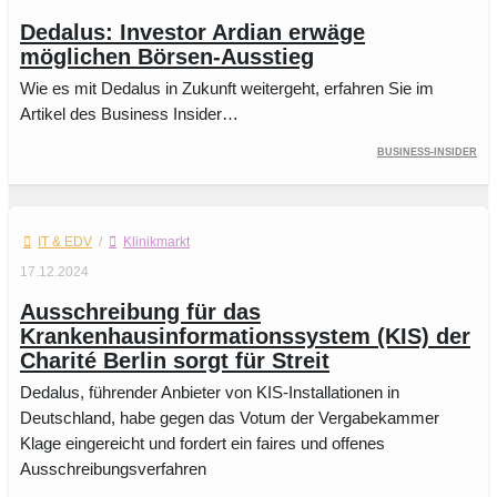
Dedalus: Investor Ardian erwäge
möglichen Börsen-Ausstieg
Wie es mit Dedalus in Zukunft weitergeht, erfahren Sie im
Artikel des Business Insider…
Business-Insider
IT & EDV
/
Klinikmarkt
17.12.2024
Ausschreibung für das
Krankenhausinformationssystem (KIS) der
Charité Berlin sorgt für Streit
Dedalus, führender Anbieter von KIS-Installationen in
Deutschland, habe gegen das Votum der Vergabekammer
Klage eingereicht und fordert ein faires und offenes
Ausschreibungsverfahren