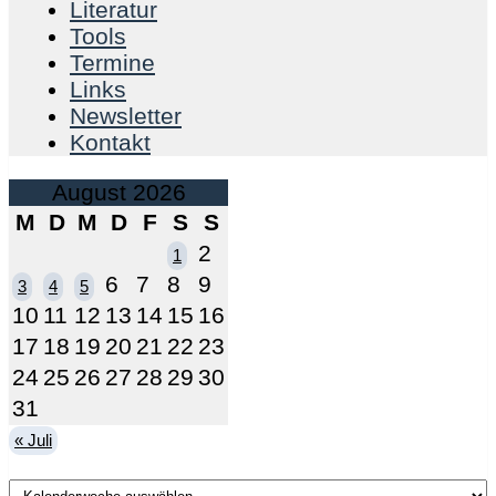
Literatur
Tools
Termine
Links
Newsletter
Kontakt
August 2026
M
D
M
D
F
S
S
2
1
6
7
8
9
3
4
5
10
11
12
13
14
15
16
17
18
19
20
21
22
23
24
25
26
27
28
29
30
31
« Juli