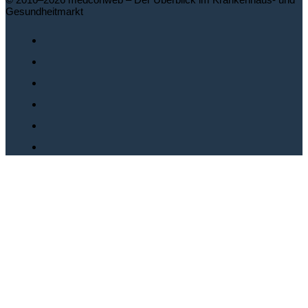
Gesundheitmarkt