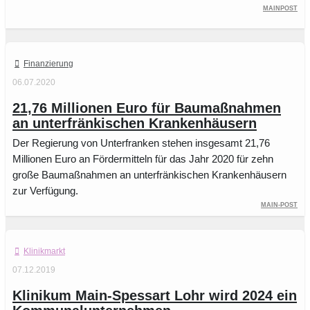
Mainpost
Finanzierung
06.07.2020
21,76 Millionen Euro für Baumaßnahmen
an unterfränkischen Krankenhäusern
Der Regierung von Unterfranken stehen insgesamt 21,76
Millionen Euro an Fördermitteln für das Jahr 2020 für zehn
große Baumaßnahmen an unterfränkischen Krankenhäusern
zur Verfügung.
Main-Post
Klinikmarkt
07.12.2019
Klinikum Main-Spessart Lohr wird 2024 ein