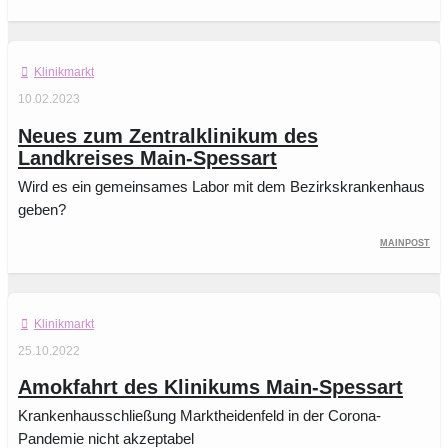
Klinikmarkt
10.02.2023
Neues zum Zentralklinikum des
Landkreises Main-Spessart
Wird es ein gemeinsames Labor mit dem Bezirkskrankenhaus
geben?
Mainpost
Klinikmarkt
25.10.2022
Amokfahrt des Klinikums Main-Spessart
Krankenhausschließung Marktheidenfeld in der Corona-
Pandemie nicht akzeptabel