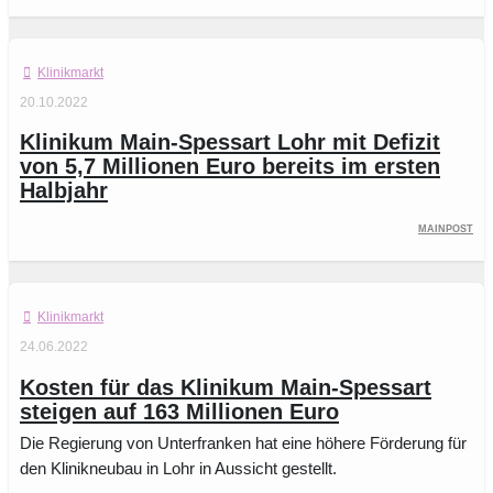
Klinikmarkt
20.10.2022
Klinikum Main-Spessart Lohr mit Defizit
von 5,7 Millionen Euro bereits im ersten
Halbjahr
Mainpost
Klinikmarkt
24.06.2022
Kosten für das Klinikum Main-Spessart
steigen auf 163 Millionen Euro
Die Regierung von Unterfranken hat eine höhere Förderung für
den Klinikneubau in Lohr in Aussicht gestellt.