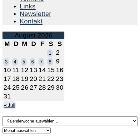
Links
Newsletter
Kontakt
August 2026
M
D
M
D
F
S
S
2
1
9
3
4
5
6
7
8
10
11
12
13
14
15
16
17
18
19
20
21
22
23
24
25
26
27
28
29
30
31
« Juli