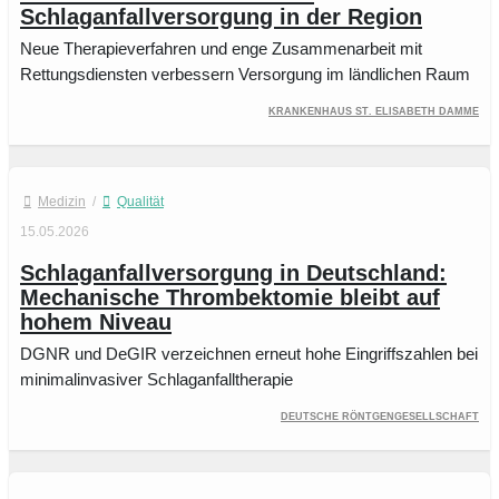
Schlaganfallversorgung in der Region
Neue Therapieverfahren und enge Zusammenarbeit mit
Rettungsdiensten verbessern Versorgung im ländlichen Raum
Krankenhaus St. Elisabeth Damme
Medizin
/
Qualität
15.05.2026
Schlaganfallversorgung in Deutschland:
Mechanische Thrombektomie bleibt auf
hohem Niveau
DGNR und DeGIR verzeichnen erneut hohe Eingriffszahlen bei
minimalinvasiver Schlaganfalltherapie
Deutsche Röntgengesellschaft