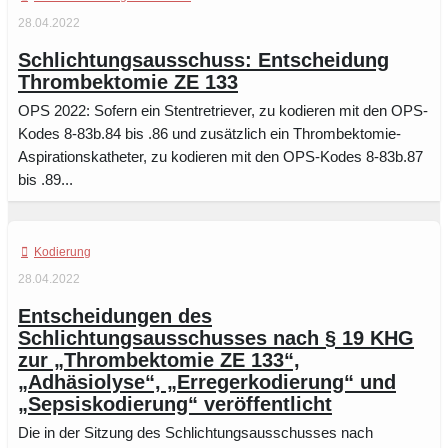
28.04.2022
Schlichtungsausschuss: Entscheidung
Thrombektomie ZE 133
OPS 2022: Sofern ein Stentretriever, zu kodieren mit den OPS-
Kodes 8-83b.84 bis .86 und zusätzlich ein Thrombektomie-
Aspirationskatheter, zu kodieren mit den OPS-Kodes 8-83b.87
bis .89...
Kodierung
28.04.2022
Entscheidungen des
Schlichtungsausschusses nach § 19 KHG
zur „Thrombektomie ZE 133“,
„Adhäsiolyse“, „Erregerkodierung“ und
„Sepsiskodierung“ veröffentlicht
Die in der Sitzung des Schlichtungsausschusses nach