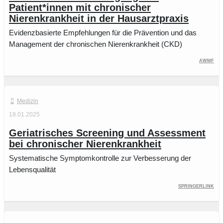
Patient*innen mit chronischer
Nierenkrankheit in der Hausarztpraxis
Evidenzbasierte Empfehlungen für die Prävention und das
Management der chronischen Nierenkrankheit (CKD)
AWMF
Medizin
18.01.2025
Geriatrisches Screening und Assessment
bei chronischer Nierenkrankheit
Systematische Symptomkontrolle zur Verbesserung der
Lebensqualität
SpringerLink