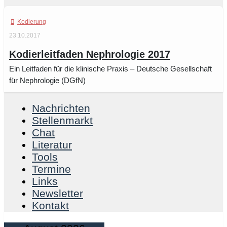
Kodierung
23.10.2017
Kodierleitfaden Nephrologie 2017
Ein Leitfaden für die klinische Praxis – Deutsche Gesellschaft
für Nephrologie (DGfN)
Nachrichten
Stellenmarkt
Chat
Literatur
Tools
Termine
Links
Newsletter
Kontakt