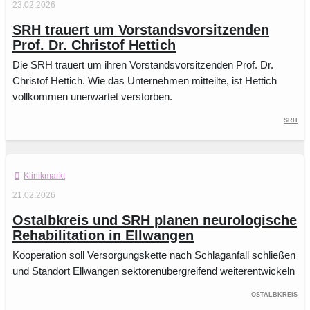
23.02.2026
SRH trauert um Vorstandsvorsitzenden
Prof. Dr. Christof Hettich
Die SRH trauert um ihren Vorstandsvorsitzenden Prof. Dr.
Christof Hettich. Wie das Unternehmen mitteilte, ist Hettich
vollkommen unerwartet verstorben.
SRH
Klinikmarkt
21.02.2026
Ostalbkreis und SRH planen neurologische
Rehabilitation in Ellwangen
Kooperation soll Versorgungskette nach Schlaganfall schließen
und Standort Ellwangen sektorenübergreifend weiterentwickeln
Ostalbkreis