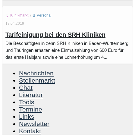
Klinikmarkt
/
Personal
13.04.2019
Tarifeinigung bei den SRH Kliniken
Die Beschäftigten in zehn SRH Kliniken in Baden-Württemberg
und Thüringen erhalten eine Einmalzahlung von 600 Euro für
das erste Halbjahr sowie eine Lohnerhöhung um 4...
Nachrichten
Stellenmarkt
Chat
Literatur
Tools
Termine
Links
Newsletter
Kontakt