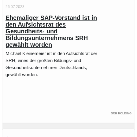
26.07.2023
Ehemaliger SAP-Vorstand ist in
den Aufsichtsrat des
Gesundheits- und
Bildungsunternehmens SRH
gewählt worden
Michael Kleinemeier ist in den Aufsichtsrat der
SRH, eines der größten Bildungs- und
Gesundheitsunternehmen Deutschlands,
gewählt worden.
SRH Holding