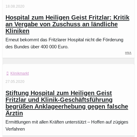
18.08.2020
Hospital zum Heiligen Geist Fritzlar: Kritik
an Vergabe von Zuschuss an ländliche
Kliniken
Erneut bekommt das Fritzlarer Hospital nicht die Förderung
des Bundes über 400 000 Euro.
HNA
Klinikmarkt
27.05.2020
Stiftung Hospital zum Heiligen Geist
Fritzlar und Klinik-Geschäftsführung
begrüßen Anklageerhebung gegen falsche
Ärztin
Ermittlungen mit allen Kräften unterstützt – Hoffen auf zügiges
Verfahren