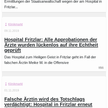
Ermittlungen der Staatsanwaltschaft wegen der am Hospital in
Fritzlar...
Klinikmarkt
09.11.2019
Hospital Fritzlar: Alle Approbationen der
Ärzte wurden lückenlos auf ihre Echtheit
geprüft
Das Hospital zum Heiligen Geist in Fritzlar geht im Fall der
falschen Ärztin Meike W. in die Offensive
HNA
Klinikmarkt
01.11.2019
Falsche Ärztin wird des Totschlags
verdächtigt: Hospital in Fritzlar erneut