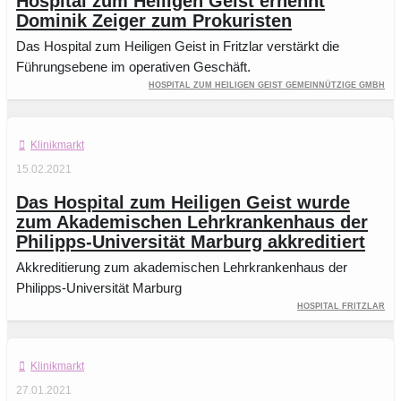
Hospital zum Heiligen Geist ernennt
Dominik Zeiger zum Prokuristen
Das Hospital zum Heiligen Geist in Fritzlar verstärkt die
Führungsebene im operativen Geschäft.
Hospital zum Heiligen Geist gemeinnützige GmbH
Klinikmarkt
15.02.2021
Das Hospital zum Heiligen Geist wurde
zum Akademischen Lehrkrankenhaus der
Philipps-Universität Marburg akkreditiert
Akkreditierung zum akademischen Lehrkrankenhaus der
Philipps-Universität Marburg
Hospital Fritzlar
Klinikmarkt
27.01.2021