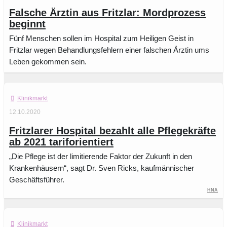
Falsche Ärztin aus Fritzlar: Mordprozess
beginnt
Fünf Menschen sollen im Hospital zum Heiligen Geist in
Fritzlar wegen Behandlungsfehlern einer falschen Ärztin ums
Leben gekommen sein.
Klinikmarkt
12.10.2020
Fritzlarer Hospital bezahlt alle Pflegekräfte
ab 2021 tariforientiert
„Die Pflege ist der limitierende Faktor der Zukunft in den
Krankenhäusern“, sagt Dr. Sven Ricks, kaufmännischer
Geschäftsführer.
HNA
Klinikmarkt