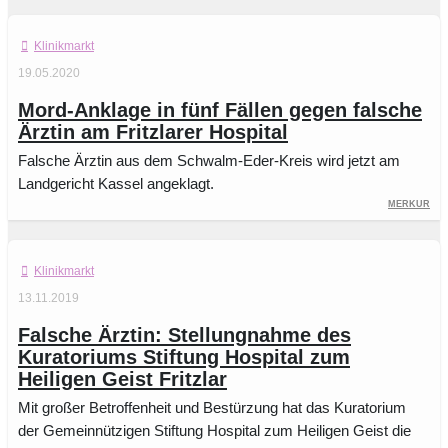
Klinikmarkt
19.05.2020
Mord-Anklage in fünf Fällen gegen falsche
Ärztin am Fritzlarer Hospital
Falsche Ärztin aus dem Schwalm-Eder-Kreis wird jetzt am
Landgericht Kassel angeklagt.
Merkur
Klinikmarkt
13.11.2019
Falsche Ärztin: Stellungnahme des
Kuratoriums Stiftung Hospital zum
Heiligen Geist Fritzlar
Mit großer Betroffenheit und Bestürzung hat das Kuratorium
der Gemeinnützigen Stiftung Hospital zum Heiligen Geist die