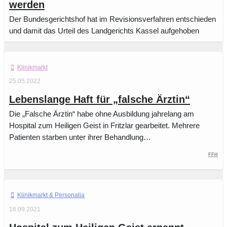
werden
Der Bundesgerichtshof hat im Revisionsverfahren entschieden
und damit das Urteil des Landgerichts Kassel aufgehoben
Klinikmarkt
25.05.2022
Lebenslange Haft für „falsche Ärztin“
Die „Falsche Ärztin“ habe ohne Ausbildung jahrelang am
Hospital zum Heiligen Geist in Fritzlar gearbeitet. Mehrere
Patienten starben unter ihrer Behandlung…
FFH
Klinikmarkt
16.09.2021