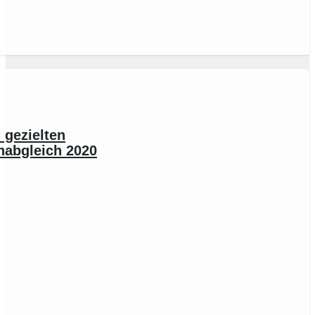
 gezielten
enabgleich 2020