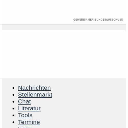
Gemeinsamer Bundesausschuss
Nachrichten
Stellenmarkt
Chat
Literatur
Tools
Termine