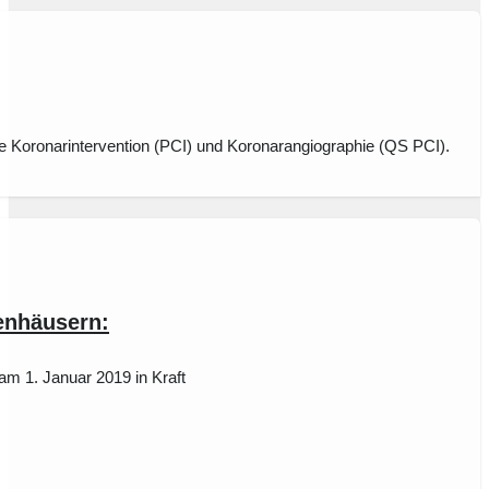
 Koronarintervention (PCI) und Koronarangiographie (QS PCI).
enhäusern:
am 1. Januar 2019 in Kraft