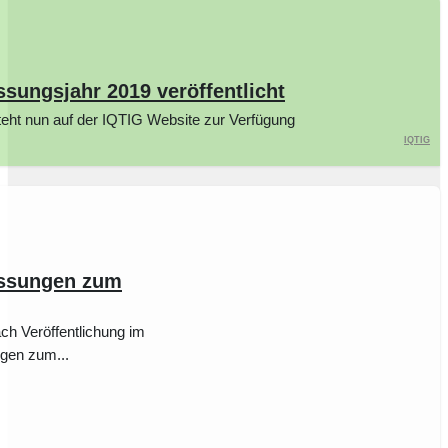
ssungsjahr 2019 veröffentlicht
steht nun auf der IQTIG Website zur Verfügung
IQTIG
passungen zum
h Veröffentlichung im
ngen zum...