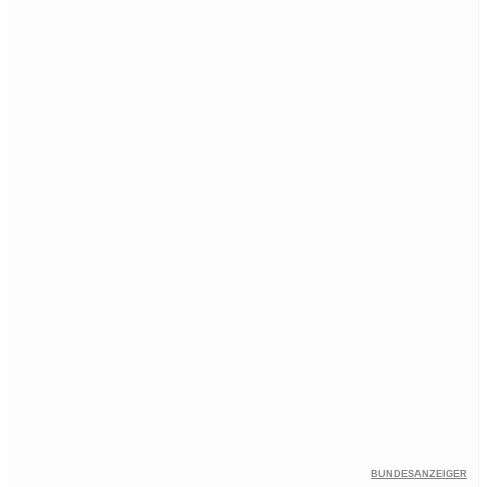
Bundesanzeiger