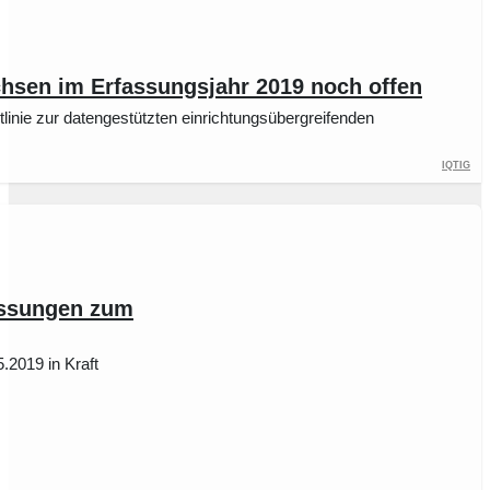
hsen im Erfassungsjahr 2019 noch offen
linie zur datengestützten einrichtungsübergreifenden
IQTIG
passungen zum
.2019 in Kraft