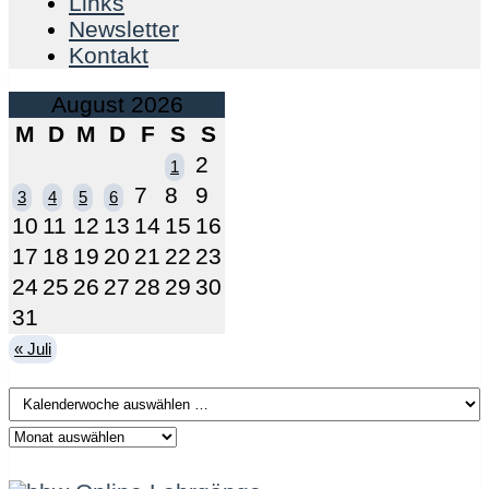
Links
Newsletter
Kontakt
August 2026
M
D
M
D
F
S
S
2
1
7
8
9
3
4
5
6
10
11
12
13
14
15
16
17
18
19
20
21
22
23
24
25
26
27
28
29
30
31
« Juli