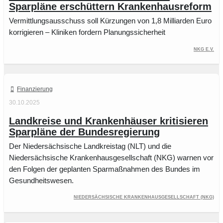
Sparpläne erschüttern Krankenhausreform
Vermittlungsausschuss soll Kürzungen von 1,8 Milliarden Euro
korrigieren – Kliniken fordern Planungssicherheit
NKG e.V.
Finanzierung
30.10.2025
Landkreise und Krankenhäuser kritisieren
Sparpläne der Bundesregierung
Der Niedersächsische Landkreistag (NLT) und die
Niedersächsische Krankenhausgesellschaft (NKG) warnen vor
den Folgen der geplanten Sparmaßnahmen des Bundes im
Gesundheitswesen.
Niedersächsische Krankenhausgesellschaft (NKG)