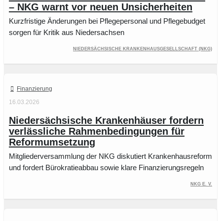
– NKG warnt vor neuen Unsicherheiten
Kurzfristige Änderungen bei Pflegepersonal und Pflegebudget
sorgen für Kritik aus Niedersachsen
Niedersächsische Krankenhausgesellschaft (NKG)
Finanzierung
16.03.2026
Niedersächsische Krankenhäuser fordern
verlässliche Rahmenbedingungen für
Reformumsetzung
Mitgliederversammlung der NKG diskutiert Krankenhausreform
und fordert Bürokratieabbau sowie klare Finanzierungsregeln
NKG e. V.