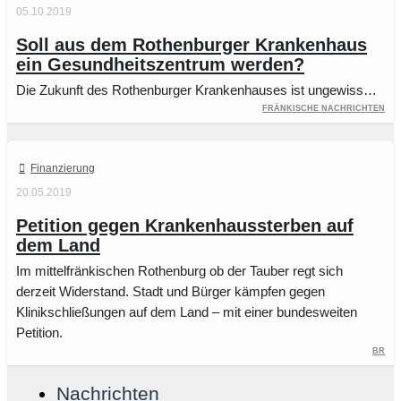
05.10.2019
Soll aus dem Rothenburger Krankenhaus
ein Gesundheitszentrum werden?
Die Zukunft des Rothenburger Krankenhauses ist ungewiss…
Fränkische Nachrichten
Finanzierung
20.05.2019
Petition gegen Krankenhaussterben auf
dem Land
Im mittelfränkischen Rothenburg ob der Tauber regt sich
derzeit Widerstand. Stadt und Bürger kämpfen gegen
Klinikschließungen auf dem Land – mit einer bundesweiten
Petition.
BR
Nachrichten