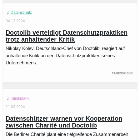
Datenschutz
04.12.2024
Doctolib verteidigt Datenschutzpraktiken
trotz anhaltender Kritik
Nikolay Kolev, Deutschland-Chef von Doctolib, reagiert auf
anhaltende Kritik an den Datenschutzpraktiken seines
Unternehmens.
Tagesspiegel
Klinikmarkt
21.03.2024
Datenschützer warnen vor Kooperation
zwischen Charité und Doctolib
Die Berliner Charité plant eine tiefgreifende Zusammenarbeit