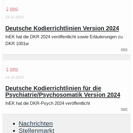
DRG
24.10.2023
Deutsche Kodierrichtlinien Version 2024
InEK hat die DKR 2024 veröffentlicht sowie Erläuterungen zu
DKR 1001w
InEK
DRG
24.10.2023
Deutsche Kodierrichtlinien für die
Psychiatrie/Psychosomatik Version 2024
InEK hat die DKR-Psych 2024 veröffentlicht
InEK
Nachrichten
Stellenmarkt