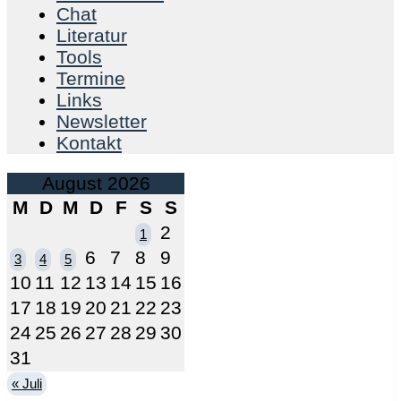
Chat
Literatur
Tools
Termine
Links
Newsletter
Kontakt
August 2026
M
D
M
D
F
S
S
2
1
6
7
8
9
3
4
5
10
11
12
13
14
15
16
17
18
19
20
21
22
23
24
25
26
27
28
29
30
31
« Juli