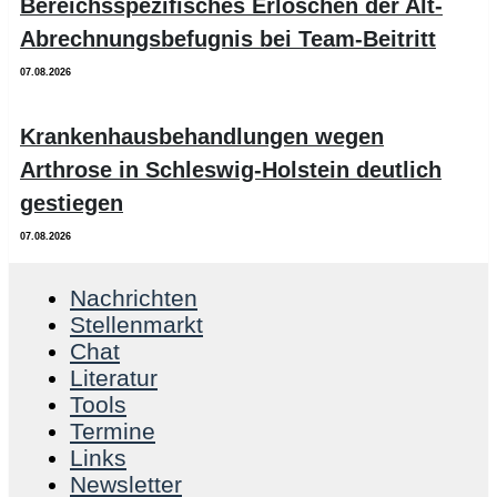
Bereichsspezifisches Erlöschen der Alt-
Abrechnungsbefugnis bei Team-Beitritt
07.08.2026
Krankenhausbehandlungen wegen
Arthrose in Schleswig-Holstein deutlich
gestiegen
07.08.2026
Nachrichten
Stellenmarkt
Chat
Literatur
Tools
Termine
Links
Newsletter