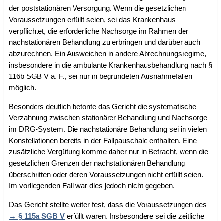
der poststationären Versorgung. Wenn die gesetzlichen
Voraussetzungen erfüllt seien, sei das Krankenhaus
verpflichtet, die erforderliche Nachsorge im Rahmen der
nachstationären Behandlung zu erbringen und darüber auch
abzurechnen. Ein Ausweichen in andere Abrechnungsregime,
insbesondere in die ambulante Krankenhausbehandlung nach §
116b SGB V a. F., sei nur in begründeten Ausnahmefällen
möglich.
Besonders deutlich betonte das Gericht die systematische
Verzahnung zwischen stationärer Behandlung und Nachsorge
im DRG-System. Die nachstationäre Behandlung sei in vielen
Konstellationen bereits in der Fallpauschale enthalten. Eine
zusätzliche Vergütung komme daher nur in Betracht, wenn die
gesetzlichen Grenzen der nachstationären Behandlung
überschritten oder deren Voraussetzungen nicht erfüllt seien.
Im vorliegenden Fall war dies jedoch nicht gegeben.
Das Gericht stellte weiter fest, dass die Voraussetzungen des
§ 115a SGB V
erfüllt waren. Insbesondere sei die zeitliche