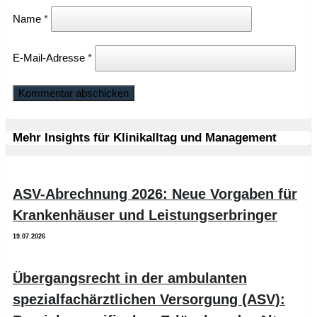
Name
*
E-Mail-Adresse
*
Mehr Insights für Klinikalltag und Management
ASV-Abrechnung 2026: Neue Vorgaben für
Krankenhäuser und Leistungserbringer
19.07.2026
Übergangsrecht in der ambulanten
spezialfachärztlichen Versorgung (ASV):