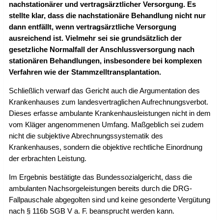
nachstationärer und vertragsärztlicher Versorgung. Es
stellte klar, dass die nachstationäre Behandlung nicht nur
dann entfällt, wenn vertragsärztliche Versorgung
ausreichend ist. Vielmehr sei sie grundsätzlich der
gesetzliche Normalfall der Anschlussversorgung nach
stationären Behandlungen, insbesondere bei komplexen
Verfahren wie der Stammzelltransplantation.
Schließlich verwarf das Gericht auch die Argumentation des
Krankenhauses zum landesvertraglichen Aufrechnungsverbot.
Dieses erfasse ambulante Krankenhausleistungen nicht in dem
vom Kläger angenommenen Umfang. Maßgeblich sei zudem
nicht die subjektive Abrechnungssystematik des
Krankenhauses, sondern die objektive rechtliche Einordnung
der erbrachten Leistung.
Im Ergebnis bestätigte das Bundessozialgericht, dass die
ambulanten Nachsorgeleistungen bereits durch die DRG-
Fallpauschale abgegolten sind und keine gesonderte Vergütung
nach § 116b SGB V a. F. beansprucht werden kann.