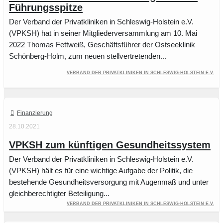
Führungsspitze
Der Verband der Privatkliniken in Schleswig-Holstein e.V.
(VPKSH) hat in seiner Mitgliederversammlung am 10. Mai
2022 Thomas Fettweiß, Geschäftsführer der Ostseeklinik
Schönberg-Holm, zum neuen stellvertretenden...
Verband der Privatkliniken in Schleswig-Holstein e.V.
Finanzierung
28.10.2021
VPKSH zum künftigen Gesundheitssystem
Der Verband der Privatkliniken in Schleswig-Holstein e.V.
(VPKSH) hält es für eine wichtige Aufgabe der Politik, die
bestehende Gesundheitsversorgung mit Augenmaß und unter
gleichberechtigter Beteiligung...
Verband der Privatkliniken in Schleswig-Holstein e.V.