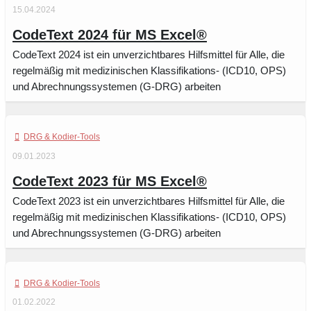
15.04.2024
CodeText 2024 für MS Excel®
CodeText 2024 ist ein unverzichtbares Hilfsmittel für Alle, die
regelmäßig mit medizinischen Klassifikations- (ICD10, OPS)
und Abrechnungssystemen (G-DRG) arbeiten
DRG & Kodier-Tools
09.01.2023
CodeText 2023 für MS Excel®
CodeText 2023 ist ein unverzichtbares Hilfsmittel für Alle, die
regelmäßig mit medizinischen Klassifikations- (ICD10, OPS)
und Abrechnungssystemen (G-DRG) arbeiten
DRG & Kodier-Tools
01.02.2022