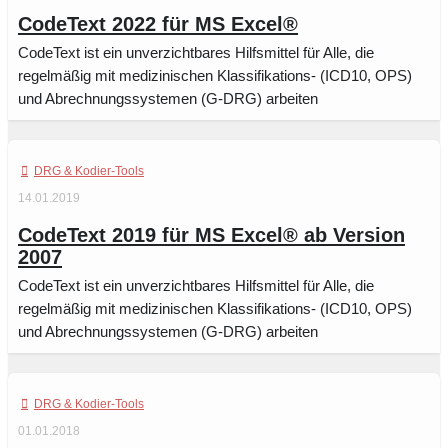
CodeText 2022 für MS Excel®
CodeText ist ein unverzichtbares Hilfsmittel für Alle, die
regelmäßig mit medizinischen Klassifikations- (ICD10, OPS)
und Abrechnungssystemen (G-DRG) arbeiten
DRG & Kodier-Tools
14.01.2019
CodeText 2019 für MS Excel® ab Version
2007
CodeText ist ein unverzichtbares Hilfsmittel für Alle, die
regelmäßig mit medizinischen Klassifikations- (ICD10, OPS)
und Abrechnungssystemen (G-DRG) arbeiten
DRG & Kodier-Tools
01.01.2018