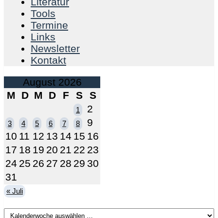
Literatur
Tools
Termine
Links
Newsletter
Kontakt
August 2026
M
D
M
D
F
S
S
2
1
9
3
4
5
6
7
8
10
11
12
13
14
15
16
17
18
19
20
21
22
23
24
25
26
27
28
29
30
31
« Juli