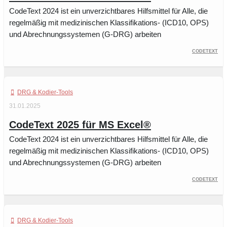
CodeText 2024 ist ein unverzichtbares Hilfsmittel für Alle, die
regelmäßig mit medizinischen Klassifikations- (ICD10, OPS)
und Abrechnungssystemen (G-DRG) arbeiten
CodeText
DRG & Kodier-Tools
31.01.2025
CodeText 2025 für MS Excel®
CodeText 2024 ist ein unverzichtbares Hilfsmittel für Alle, die
regelmäßig mit medizinischen Klassifikations- (ICD10, OPS)
und Abrechnungssystemen (G-DRG) arbeiten
CodeText
DRG & Kodier-Tools