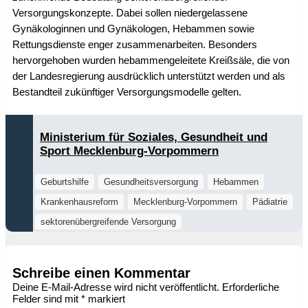
Versorgungskonzepte. Dabei sollen niedergelassene
Gynäkologinnen und Gynäkologen, Hebammen sowie
Rettungsdienste enger zusammenarbeiten. Besonders
hervorgehoben wurden hebammengeleitete Kreißsäle, die von
der Landesregierung ausdrücklich unterstützt werden und als
Bestandteil zukünftiger Versorgungsmodelle gelten.
Ministerium für Soziales, Gesundheit und
Sport Mecklenburg-Vorpommern
Geburtshilfe
Gesundheitsversorgung
Hebammen
Krankenhausreform
Mecklenburg-Vorpommern
Pädiatrie
sektorenübergreifende Versorgung
Schreibe einen Kommentar
Deine E-Mail-Adresse wird nicht veröffentlicht.
Erforderliche
Felder sind mit
*
markiert