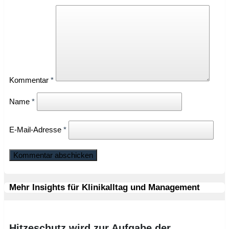
Kommentar
*
Name
*
E-Mail-Adresse
*
Mehr Insights für Klinikalltag und Management
Hitzeschutz wird zur Aufgabe der