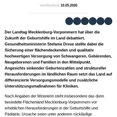
Veröffentlicht
10.05.2026
Der Landtag Mecklenburg-Vorpommern hat über die
Zukunft der Geburtshilfe im Land debattiert.
Gesundheitsministerin Stefanie Drese stellte dabei die
Sicherung einer flächendeckenden und qualitativ
hochwertigen Versorgung von Schwangeren, Gebärenden,
Neugeborenen und Familien in den Mittelpunkt.
Angesichts sinkender Geburtenzahlen und struktureller
Herausforderungen im ländlichen Raum setzt das Land auf
differenzierte Versorgungsmodelle und zusätzliche
Unterstützungsmaßnahmen für Kliniken.
Nach Angaben der Ministerin steht insbesondere das dünn
besiedelte Flächenland Mecklenburg-Vorpommern vor
erheblichen Herausforderungen in der Geburtshilfe und
Pädiatrie. Ursache seien unter anderem rückläufige