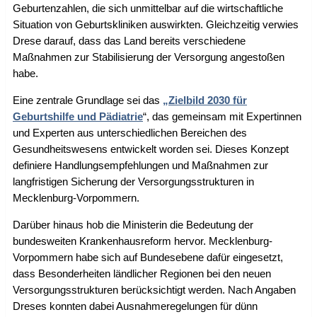
Geburtenzahlen, die sich unmittelbar auf die wirtschaftliche
Situation von Geburtskliniken auswirkten. Gleichzeitig verwies
Drese darauf, dass das Land bereits verschiedene
Maßnahmen zur Stabilisierung der Versorgung angestoßen
habe.
Eine zentrale Grundlage sei das
„Zielbild 2030 für
Geburtshilfe und Pädiatrie
“, das gemeinsam mit Expertinnen
und Experten aus unterschiedlichen Bereichen des
Gesundheitswesens entwickelt worden sei. Dieses Konzept
definiere Handlungsempfehlungen und Maßnahmen zur
langfristigen Sicherung der Versorgungsstrukturen in
Mecklenburg-Vorpommern.
Darüber hinaus hob die Ministerin die Bedeutung der
bundesweiten Krankenhausreform hervor. Mecklenburg-
Vorpommern habe sich auf Bundesebene dafür eingesetzt,
dass Besonderheiten ländlicher Regionen bei den neuen
Versorgungsstrukturen berücksichtigt werden. Nach Angaben
Dreses konnten dabei Ausnahmeregelungen für dünn