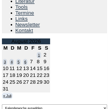
Literatur
Tools
Termine
Links
Newsletter
Kontakt
August 2026
M
D
M
D
F
S
S
2
1
7
8
9
3
4
5
6
10
11
12
13
14
15
16
17
18
19
20
21
22
23
24
25
26
27
28
29
30
31
« Juli