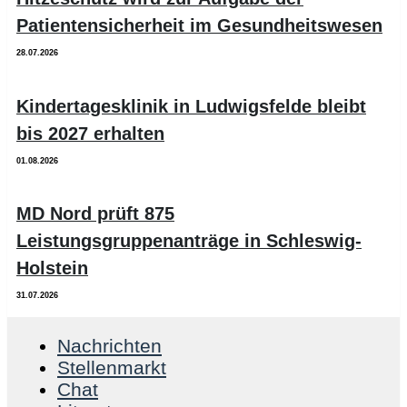
Patientensicherheit im Gesundheitswesen
28.07.2026
Kindertagesklinik in Ludwigsfelde bleibt
bis 2027 erhalten
01.08.2026
MD Nord prüft 875
Leistungsgruppenanträge in Schleswig-
Holstein
31.07.2026
Nachrichten
Stellenmarkt
Chat