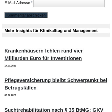
E-Mail-Adresse
*
Mehr Insights für Klinikalltag und Management
Krankenhäusern fehlen rund vier
Milliarden Euro für Investitionen
17.07.2026
Pflegeversicherung bleibt Schwerpunkt bei
Betrugsfällen
02.07.2026
Suchtrehabilitation nach § 35 BtMG: GKV