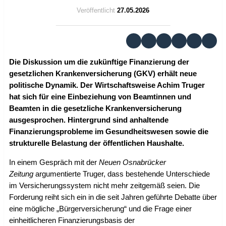
Veröffentlicht
27.05.2026
Die Diskussion um die zukünftige Finanzierung der
gesetzlichen Krankenversicherung (GKV) erhält neue
politische Dynamik. Der Wirtschaftsweise Achim Truger
hat sich für eine Einbeziehung von Beamtinnen und
Beamten in die gesetzliche Krankenversicherung
ausgesprochen. Hintergrund sind anhaltende
Finanzierungsprobleme im Gesundheitswesen sowie die
strukturelle Belastung der öffentlichen Haushalte.
In einem Gespräch mit der
Neuen Osnabrücker
Zeitung
argumentierte Truger, dass bestehende Unterschiede
im Versicherungssystem nicht mehr zeitgemäß seien. Die
Forderung reiht sich ein in die seit Jahren geführte Debatte über
eine mögliche „Bürgerversicherung“ und die Frage einer
einheitlicheren Finanzierungsbasis der