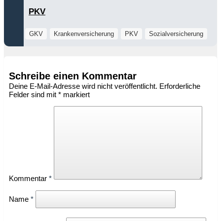
PKV
GKV
Krankenversicherung
PKV
Sozialversicherung
Schreibe einen Kommentar
Deine E-Mail-Adresse wird nicht veröffentlicht.
Erforderliche
Felder sind mit
*
markiert
Kommentar
*
Name
*