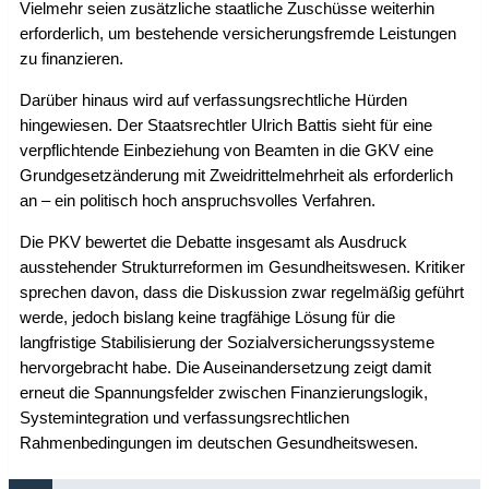
Vielmehr seien zusätzliche staatliche Zuschüsse weiterhin
erforderlich, um bestehende versicherungsfremde Leistungen
zu finanzieren.
Darüber hinaus wird auf verfassungsrechtliche Hürden
hingewiesen. Der Staatsrechtler Ulrich Battis sieht für eine
verpflichtende Einbeziehung von Beamten in die GKV eine
Grundgesetzänderung mit Zweidrittelmehrheit als erforderlich
an – ein politisch hoch anspruchsvolles Verfahren.
Die PKV bewertet die Debatte insgesamt als Ausdruck
ausstehender Strukturreformen im Gesundheitswesen. Kritiker
sprechen davon, dass die Diskussion zwar regelmäßig geführt
werde, jedoch bislang keine tragfähige Lösung für die
langfristige Stabilisierung der Sozialversicherungssysteme
hervorgebracht habe. Die Auseinandersetzung zeigt damit
erneut die Spannungsfelder zwischen Finanzierungslogik,
Systemintegration und verfassungsrechtlichen
Rahmenbedingungen im deutschen Gesundheitswesen.