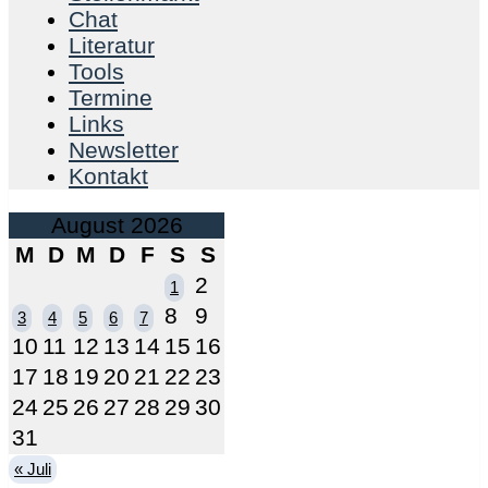
Chat
Literatur
Tools
Termine
Links
Newsletter
Kontakt
August 2026
M
D
M
D
F
S
S
2
1
8
9
3
4
5
6
7
10
11
12
13
14
15
16
17
18
19
20
21
22
23
24
25
26
27
28
29
30
31
« Juli