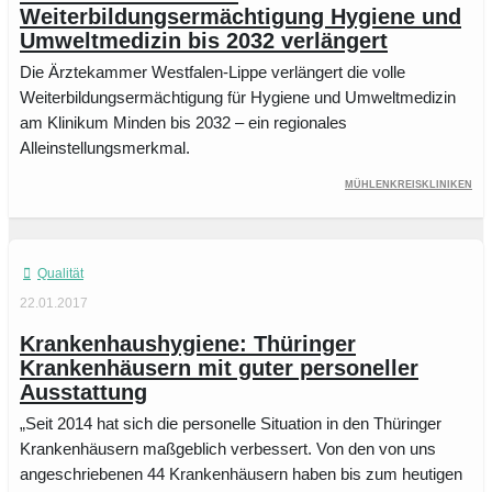
Weiterbildungsermächtigung Hygiene und
Umweltmedizin bis 2032 verlängert
Die Ärztekammer Westfalen-Lippe verlängert die volle
Weiterbildungsermächtigung für Hygiene und Umweltmedizin
am Klinikum Minden bis 2032 – ein regionales
Alleinstellungsmerkmal.
Mühlenkreiskliniken
Qualität
22.01.2017
Krankenhaushygiene: Thüringer
Krankenhäusern mit guter personeller
Ausstattung
„Seit 2014 hat sich die personelle Situation in den Thüringer
Krankenhäusern maßgeblich verbessert. Von den von uns
angeschriebenen 44 Krankenhäusern haben bis zum heutigen