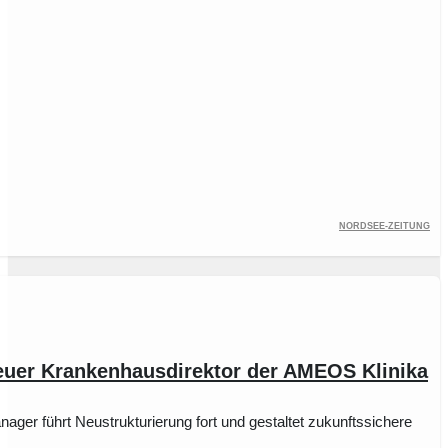
Nordsee-Zeitung
euer Krankenhausdirektor der AMEOS Klinika
ger führt Neustrukturierung fort und gestaltet zukunftssichere