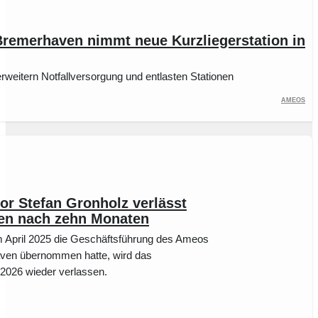
emerhaven nimmt neue Kurzliegerstation in
weitern Notfallversorgung und entlasten Stationen
Ameos
or Stefan Gronholz verlässt
n nach zehn Monaten
im April 2025 die Geschäftsführung des Ameos
aven übernommen hatte, wird das
026 wieder verlassen.