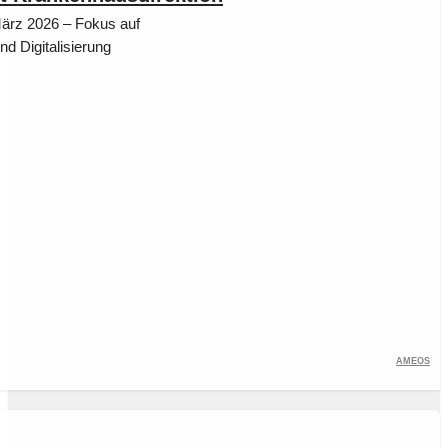
ärz 2026 – Fokus auf
d Digitalisierung
Ameos