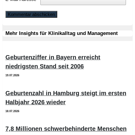
Mehr Insights für Klinikalltag und Management
Geburtenziffer in Bayern erreicht
niedrigsten Stand seit 2006
19.07.2026
Geburtenzahl in Hamburg steigt im ersten
Halbjahr 2026 wieder
18.07.2026
7,8 Millionen schwerbehinderte Menschen