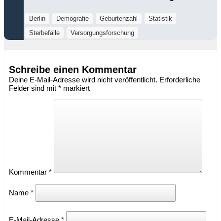
Berlin
Demografie
Geburtenzahl
Statistik
Sterbefälle
Versorgungsforschung
Schreibe einen Kommentar
Deine E-Mail-Adresse wird nicht veröffentlicht.
Erforderliche
Felder sind mit
*
markiert
Kommentar
*
Name
*
E-Mail-Adresse
*