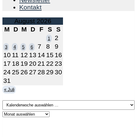
Kontakt
August 2026
M
D
M
D
F
S
S
2
1
7
8
9
3
4
5
6
10
11
12
13
14
15
16
17
18
19
20
21
22
23
24
25
26
27
28
29
30
31
« Juli