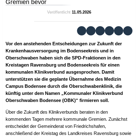
Gremien bevor
Veröffentlicht
11.05.2026
Vor den anstehenden Entscheidungen zur Zukunft der
Krankenhausversorgung im Bodenseekreis und in
Oberschwaben haben sich die SPD-Fraktionen in den
Kreistagen Ravensburg und Bodenseekreis für einen
kommunalen Klinikverbund ausgesprochen. Damit
unterstützen sie die geplante Übernahme des Medizin
Campus Bodensee durch die Oberschwabenklinik, die
künftig unter dem Namen „Kommunaler Klinikverbund
Oberschwaben Bodensee (OBK)“ firmieren soll.
Über die Zukunft des Klinikverbunds beraten in den
kommenden Tagen mehrere kommunale Gremien. Zunächst
entscheidet der Gemeinderat von Friedrichshafen,
anschließend der Kreistag des Landkreises Ravensburg sowie