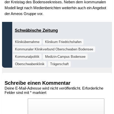
der Kreistag des Bodenseekreises. Neben dem kommunalen
Modell liegt nach Medienberichten weiterhin auch ein Angebot
der Ameos Gruppe vor.
Schwäbische Zeitung
Klinikübernahme
Klinikum Friedrichshafen
Kommunaler Klinikverbund Oberschwaben Bodensee
Kommunalpolitik
Medizin-Campus Bodensee
Oberschwabenklinik
Trägerschaft
Schreibe einen Kommentar
Deine E-Mail-Adresse wird nicht veröffentlicht.
Erforderliche
Felder sind mit
*
markiert