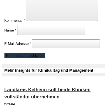
Kommentar
*
Name
*
E-Mail-Adresse
*
Mehr Insights für Klinikalltag und Management
Landkreis Kelheim soll beide Kliniken
vollständig übernehmen
06.08.2026