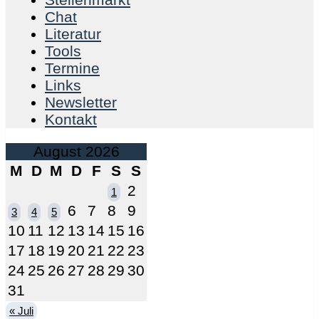
Chat
Literatur
Tools
Termine
Links
Newsletter
Kontakt
August 2026
M
D
M
D
F
S
S
2
1
6
7
8
9
3
4
5
10
11
12
13
14
15
16
17
18
19
20
21
22
23
24
25
26
27
28
29
30
31
« Juli