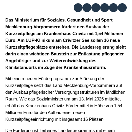
Das Ministerium für Soziales, Gesundheit und Sport
Mecklenburg-Vorpommern fördert den Ausbau der
Kurzzeitpflege am Krankenhaus Crivitz mit 1,54 Millionen
Euro. Am LUP-Klinikum am Crivitzer See sollen 16 neue
Kurzzeitpflegeplätze entstehen. Die Landesregierung sieht
darin einen wichtigen Baustein zur Entlastung pflegender
Angehöriger und zur Weiterentwicklung des
Klinikstandorts im Zuge der Krankenhausreform.
Mit einem neuen Förderprogramm zur Stärkung der
Kurzzeitpflege setzt das Land Mecklenburg-Vorpommern auf
den Ausbau pflegerischer Versorgungsstrukturen im ländlichen
Raum. Wie das Sozialministerium am 13. Mai 2026 mitteilte,
erhält das Krankenhaus Crivitz Fördermittel in Höhe von 1,54
Millionen Euro für den Aufbau einer neuen
Kurzzeitpflegeeinrichtung mit insgesamt 16 Plätzen.
Die Förderung ist Teil eines Landesprogramms mit einem