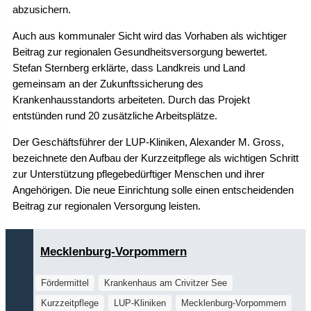
abzusichern.
Auch aus kommunaler Sicht wird das Vorhaben als wichtiger
Beitrag zur regionalen Gesundheitsversorgung bewertet.
Stefan Sternberg erklärte, dass Landkreis und Land
gemeinsam an der Zukunftssicherung des
Krankenhausstandorts arbeiteten. Durch das Projekt
entstünden rund 20 zusätzliche Arbeitsplätze.
Der Geschäftsführer der LUP-Kliniken, Alexander M. Gross,
bezeichnete den Aufbau der Kurzzeitpflege als wichtigen Schritt
zur Unterstützung pflegebedürftiger Menschen und ihrer
Angehörigen. Die neue Einrichtung solle einen entscheidenden
Beitrag zur regionalen Versorgung leisten.
Mecklenburg-Vorpommern
Fördermittel
Krankenhaus am Crivitzer See
Kurzzeitpflege
LUP-Kliniken
Mecklenburg-Vorpommern