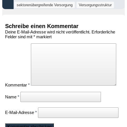
sektorenübergreifende Versorgung
Versorgungsstruktur
Schreibe einen Kommentar
Deine E-Mail-Adresse wird nicht veröffentlicht.
Erforderliche
Felder sind mit
*
markiert
Kommentar
*
Name
*
E-Mail-Adresse
*